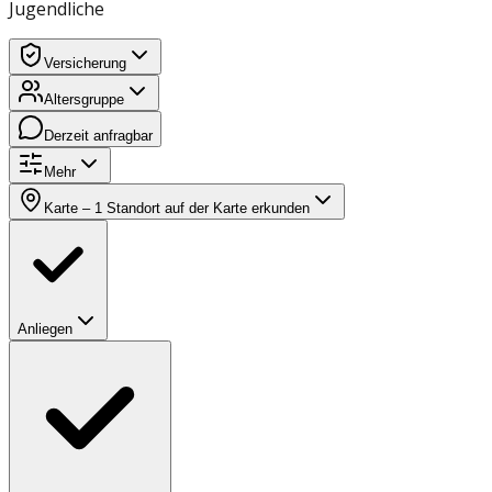
Jugendliche
Versicherung
Altersgruppe
Derzeit anfragbar
Mehr
Karte
– 1 Standort auf der Karte erkunden
Anliegen