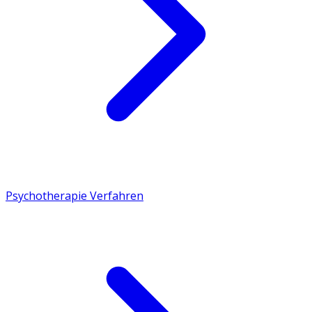
Psychotherapie Verfahren