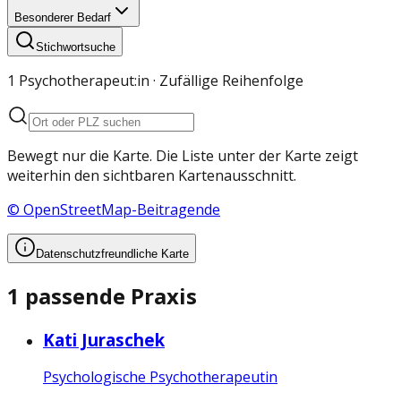
Besonderer Bedarf
Stichwortsuche
1 Psychotherapeut:in
· Zufällige Reihenfolge
Bewegt nur die Karte. Die Liste unter der Karte zeigt
weiterhin den sichtbaren Kartenausschnitt.
© OpenStreetMap-Beitragende
Datenschutzfreundliche Karte
1 passende Praxis
Kati Juraschek
Psychologische Psychotherapeutin