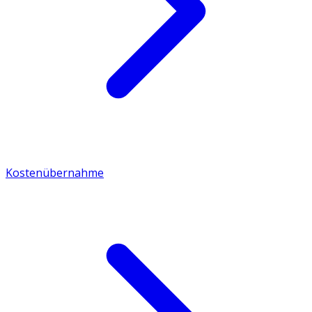
Kostenübernahme