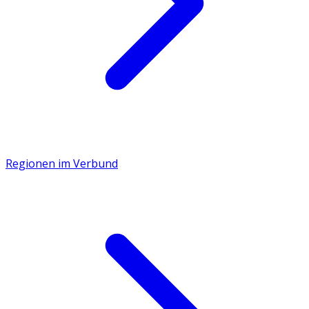
Regionen im Verbund