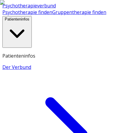
Psychotherapieverbund
Psychotherapie finden
Gruppentherapie finden
Patienteninfos
Patienteninfos
Der Verbund