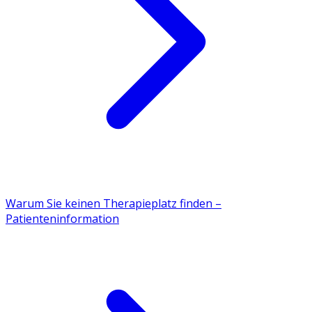
Warum Sie keinen Therapieplatz finden –
Patienteninformation