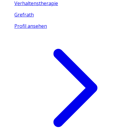
Verhaltenstherapie
Grefrath
Profil ansehen