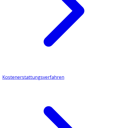
Kostenerstattungsverfahren