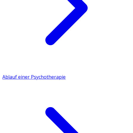
Ablauf einer Psychotherapie