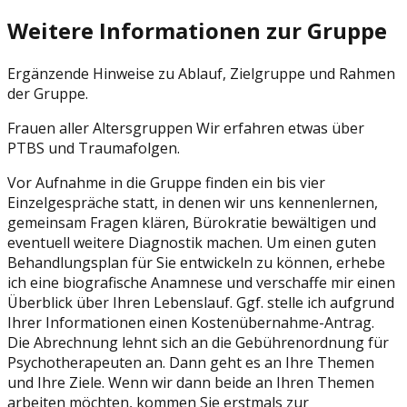
Weitere Informationen zur Gruppe
Ergänzende Hinweise zu Ablauf, Zielgruppe und Rahmen
der Gruppe.
Frauen aller Altersgruppen Wir erfahren etwas über
PTBS und Traumafolgen.
Vor Aufnahme in die Gruppe finden ein bis vier
Einzelgespräche statt, in denen wir uns kennenlernen,
gemeinsam Fragen klären, Bürokratie bewältigen und
eventuell weitere Diagnostik machen. Um einen guten
Behandlungsplan für Sie entwickeln zu können, erhebe
ich eine biografische Anamnese und verschaffe mir einen
Überblick über Ihren Lebenslauf. Ggf. stelle ich aufgrund
Ihrer Informationen einen Kostenübernahme-Antrag.
Die Abrechnung lehnt sich an die Gebührenordnung für
Psychotherapeuten an. Dann geht es an Ihre Themen
und Ihre Ziele. Wenn wir dann beide an Ihren Themen
arbeiten möchten, kommen Sie erstmals zur