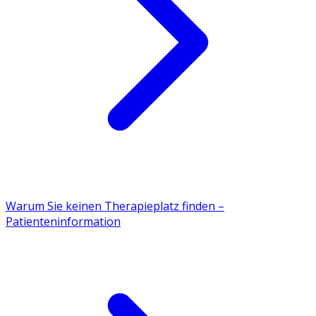
Warum Sie keinen Therapieplatz finden –
Patienteninformation