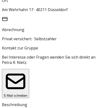
Ort
Am Wehrhahn 17 · 40211 Düsseldorf
Abrechnung
Privat versichert · Selbstzahler
Kontakt zur Gruppe
Bei Interesse oder Fragen wenden Sie sich direkt an
Petra R. Nietz
.
E-Mail schreiben
Beschreibung