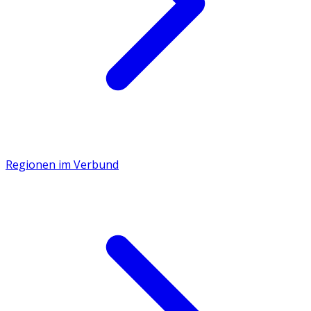
Regionen im Verbund