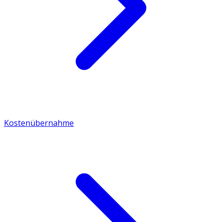
Kostenübernahme