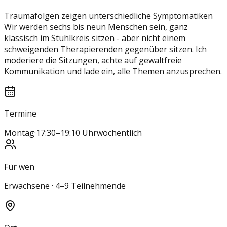
Traumafolgen zeigen unterschiedliche Symptomatiken
Wir werden sechs bis neun Menschen sein, ganz
klassisch im Stuhlkreis sitzen - aber nicht einem
schweigenden Therapierenden gegenüber sitzen. Ich
moderiere die Sitzungen, achte auf gewaltfreie
Kommunikation und lade ein, alle Themen anzusprechen.
Termine
Montag
·
17:30–19:10 Uhr
wöchentlich
Für wen
Erwachsene · 4–9 Teilnehmende