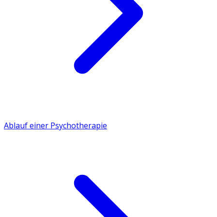
Ablauf einer Psychotherapie