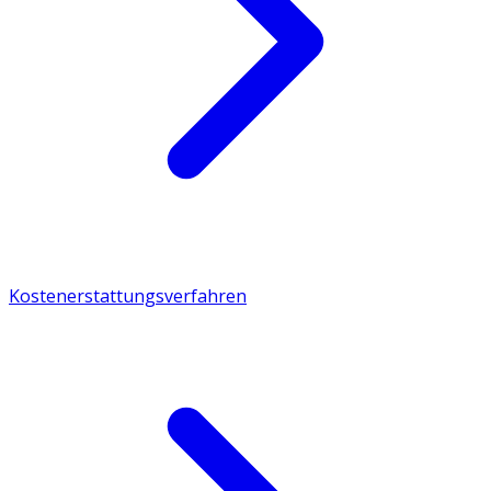
Kostenerstattungsverfahren