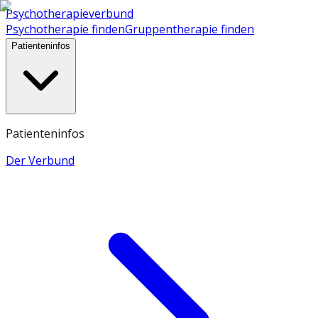
Psychotherapieverbund
Psychotherapie finden
Gruppentherapie finden
Patienteninfos
Patienteninfos
Der Verbund