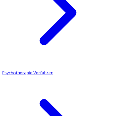
Psychotherapie Verfahren