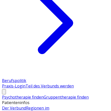
Berufspolitik
Praxis-Login
Teil des Verbunds werden
Psychotherapie finden
Gruppentherapie finden
Patienteninfos
Der Verbund
Regionen im