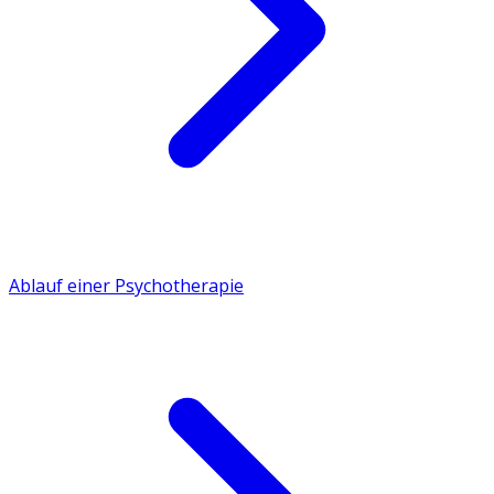
Ablauf einer Psychotherapie