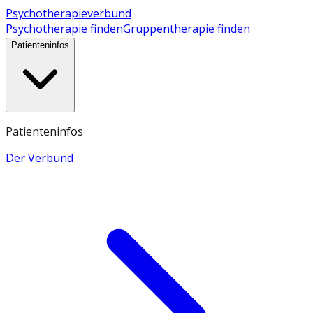
Psychotherapieverbund
Psychotherapie finden
Gruppentherapie finden
Patienteninfos
Patienteninfos
Der Verbund