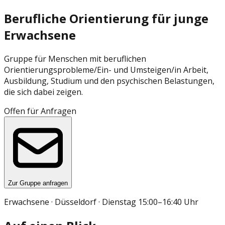
Berufliche Orientierung für junge
Erwachsene
Gruppe für Menschen mit beruflichen
Orientierungsprobleme/Ein- und Umsteigen/in Arbeit,
Ausbildung, Studium und den psychischen Belastungen,
die sich dabei zeigen.
Offen für Anfragen
Zur Gruppe anfragen
Erwachsene · Düsseldorf · Dienstag 15:00–16:40 Uhr