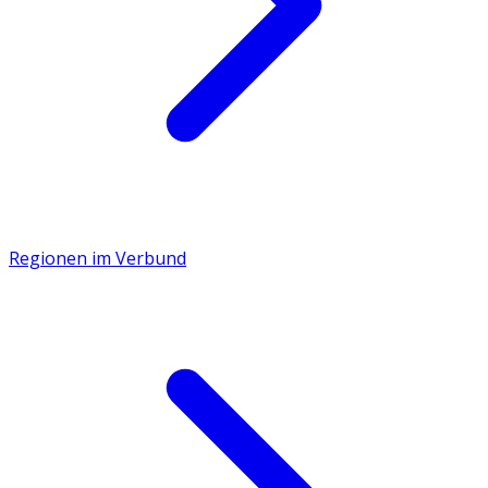
Regionen im Verbund