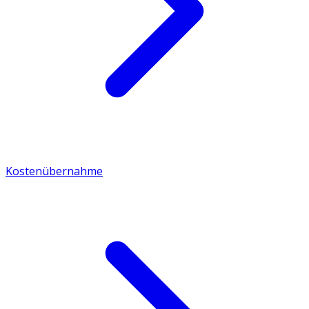
Kostenübernahme