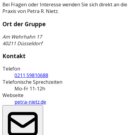
Bei Fragen oder Interesse wenden Sie sich direkt an die
Praxis von Petra R. Nietz.
Ort der Gruppe
Am Wehrhahn 17
40211 Düsseldorf
Kontakt
Telefon
0211 59810688
Telefonische Sprechzeiten
Mo-Fr 11-12h
Webseite
petra-nietz.de