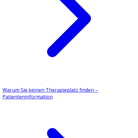
Warum Sie keinen Therapieplatz finden –
Patienteninformation