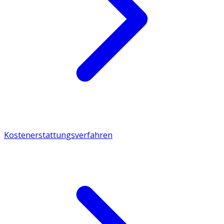
Kostenerstattungsverfahren