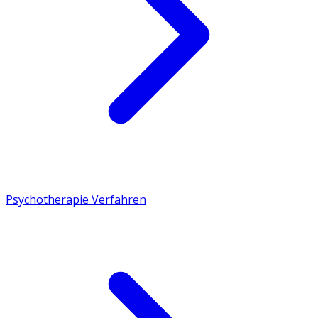
Psychotherapie Verfahren