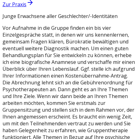
Zur Praxis
Junge Erwachsene aller Geschlechter/-Identitäten
Vor Aufnahme in die Gruppe finden ein bis vier
Einzelgespräche statt, in denen wir uns kennenlernen,
gemeinsam Fragen klären, Bürokratie bewältigen und
eventuell weitere Diagnostik machen. Um einen guten
Behandlungsplan für Sie entwickeln zu können, erhebe
ich eine biografische Anamnese und verschaffe mir einen
Überblick über Ihren Lebenslauf. Ggf. stelle ich aufgrund
Ihrer Informationen einen Kostenübernahme-Antrag.
Die Abrechnung lehnt sich an die Gebührenordnung für
Psychotherapeuten an. Dann geht es an Ihre Themen
und Ihre Ziele. Wenn wir dann beide an Ihren Themen
arbeiten möchten, kommen Sie erstmals zur
Gruppensitzung und stellen sich in dem Rahmen vor, der
Ihnen angemessen erscheint. Es braucht ein wenig Zeit,
um mit den Teilnehmenden vertraut zu werden und Sie
haben Gelegenheit zu erfahren, wie Gruppentherapie
funktioniert. Alle Themen in Bezug auf Ihre psychische