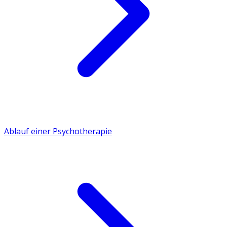
Ablauf einer Psychotherapie