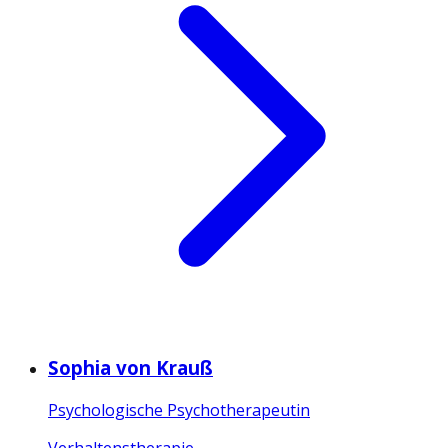
Sophia von Krauß
Psychologische Psychotherapeutin
Verhaltenstherapie