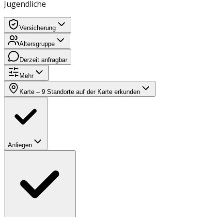
Jugendliche
Versicherung
Altersgruppe
Derzeit anfragbar
Mehr
Karte
– 9 Standorte auf der Karte erkunden
Anliegen