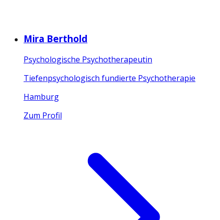
Mira Berthold
Psychologische Psychotherapeutin
Tiefenpsychologisch fundierte Psychotherapie
Hamburg
Zum Profil