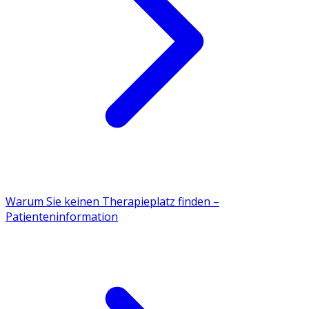
Warum Sie keinen Therapieplatz finden –
Patienteninformation