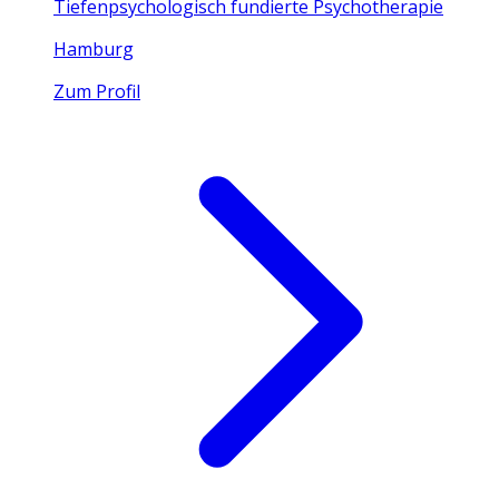
Tiefenpsychologisch fundierte Psychotherapie
Hamburg
Zum Profil