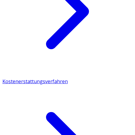
Kostenerstattungsverfahren