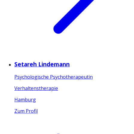
Setareh Lindemann
Psychologische Psychotherapeutin
Verhaltenstherapie
Hamburg
Zum Profil