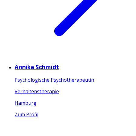
Annika Schmidt
Psychologische Psychotherapeutin
Verhaltenstherapie
Hamburg
Zum Profil