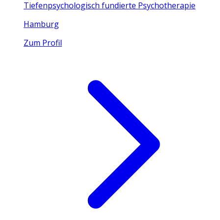
Tiefenpsychologisch fundierte Psychotherapie
Hamburg
Zum Profil