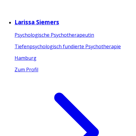
Larissa Siemers
Psychologische Psychotherapeutin
Tiefenpsychologisch fundierte Psychotherapie
Hamburg
Zum Profil