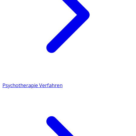
Psychotherapie Verfahren