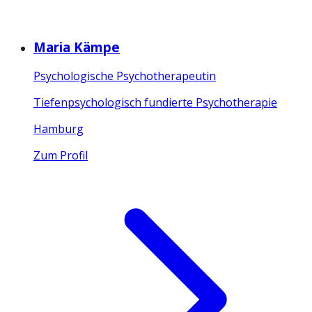
Maria Kämpe
Psychologische Psychotherapeutin
Tiefenpsychologisch fundierte Psychotherapie
Hamburg
Zum Profil