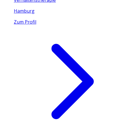
Hamburg
Zum Profil