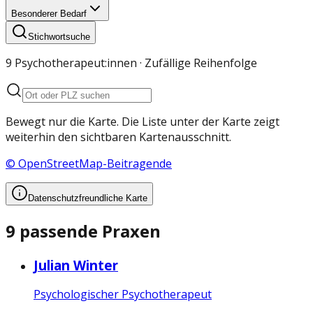
Besonderer Bedarf
Stichwortsuche
9 Psychotherapeut:innen
· Zufällige Reihenfolge
Bewegt nur die Karte. Die Liste unter der Karte zeigt
weiterhin den sichtbaren Kartenausschnitt.
© OpenStreetMap-Beitragende
Datenschutzfreundliche Karte
9 passende Praxen
Julian Winter
Psychologischer Psychotherapeut