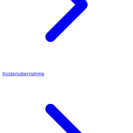
Kostenübernahme