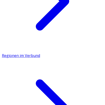
Regionen im Verbund