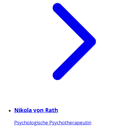
Nikola von Rath
Psychologische Psychotherapeutin