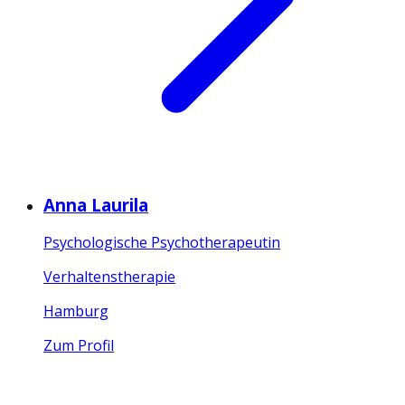
Anna Laurila
Psychologische Psychotherapeutin
Verhaltenstherapie
Hamburg
Zum Profil