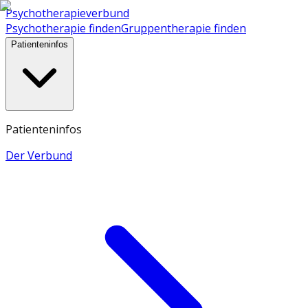
Psychotherapieverbund
Psychotherapie finden
Gruppentherapie finden
Patienteninfos
Patienteninfos
Der Verbund