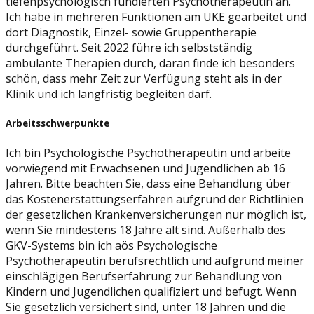
tiefenpsychologisch fundierten Psychotherapeutin an.
Ich habe in mehreren Funktionen am UKE gearbeitet und
dort Diagnostik, Einzel- sowie Gruppentherapie
durchgeführt. Seit 2022 führe ich selbstständig
ambulante Therapien durch, daran finde ich besonders
schön, dass mehr Zeit zur Verfügung steht als in der
Klinik und ich langfristig begleiten darf.
Arbeitsschwerpunkte
Ich bin Psychologische Psychotherapeutin und arbeite
vorwiegend mit Erwachsenen und Jugendlichen ab 16
Jahren. Bitte beachten Sie, dass eine Behandlung über
das Kostenerstattungserfahren aufgrund der Richtlinien
der gesetzlichen Krankenversicherungen nur möglich ist,
wenn Sie mindestens 18 Jahre alt sind. Außerhalb des
GKV-Systems bin ich aös Psychologische
Psychotherapeutin berufsrechtlich und aufgrund meiner
einschlägigen Berufserfahrung zur Behandlung von
Kindern und Jugendlichen qualifiziert und befugt. Wenn
Sie gesetzlich versichert sind, unter 18 Jahren und die