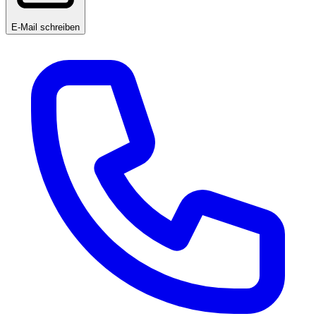
E-Mail schreiben