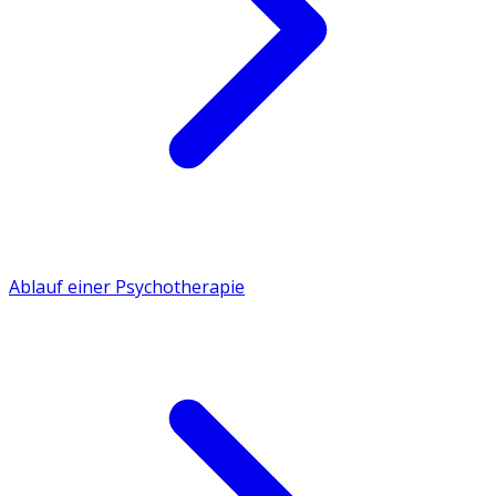
Ablauf einer Psychotherapie