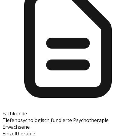
Fachkunde
Tiefenpsychologisch fundierte Psychotherapie
Erwachsene
Einzeltherapie