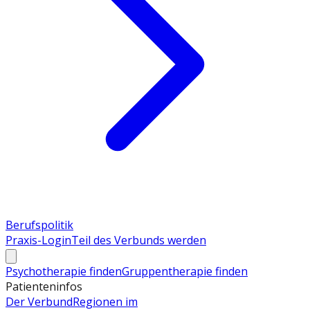
Berufspolitik
Praxis-Login
Teil des Verbunds werden
Psychotherapie finden
Gruppentherapie finden
Patienteninfos
Der Verbund
Regionen im