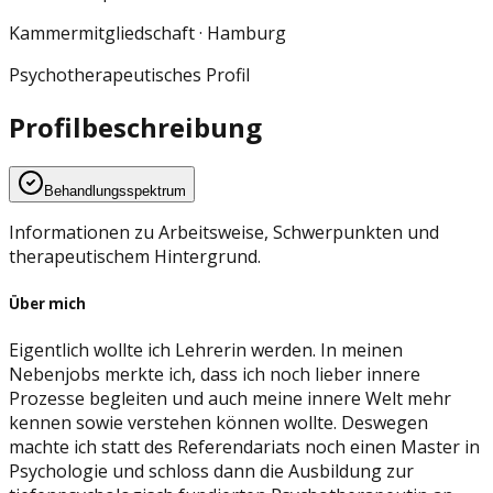
Kammermitgliedschaft ·
Hamburg
Psychotherapeutisches Profil
Profilbeschreibung
Behandlungsspektrum
Informationen zu Arbeitsweise, Schwerpunkten und
therapeutischem Hintergrund.
Über mich
Eigentlich wollte ich Lehrerin werden. In meinen
Nebenjobs merkte ich, dass ich noch lieber innere
Prozesse begleiten und auch meine innere Welt mehr
kennen sowie verstehen können wollte. Deswegen
machte ich statt des Referendariats noch einen Master in
Psychologie und schloss dann die Ausbildung zur