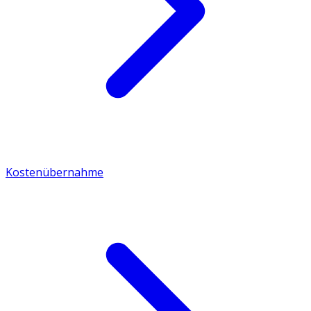
Kostenübernahme