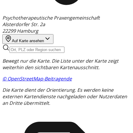
Psychotherapeutische Praxengemeinschaft
Alsterdorfer Str.
2a
22299
Hamburg
Auf Karte ansehen
Bewegt nur die Karte. Die Liste unter der Karte zeigt
weiterhin den sichtbaren Kartenausschnitt.
© OpenStreetMap-Beitragende
Die Karte dient der Orientierung. Es werden keine
externen Kartendienste nachgeladen oder Nutzerdaten
an Dritte übermittelt.