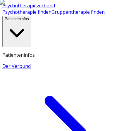
Psychotherapieverbund
Psychotherapie finden
Gruppentherapie finden
Patienteninfos
Patienteninfos
Der Verbund