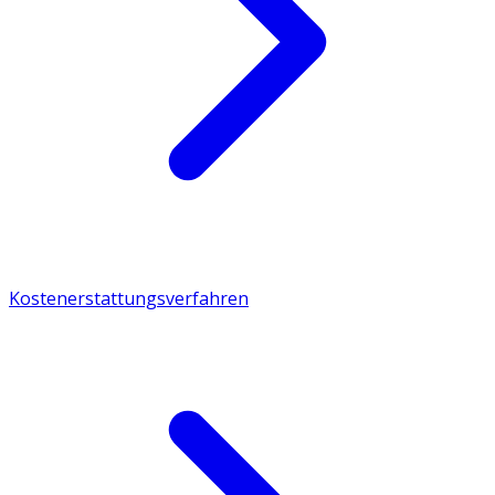
Kostenerstattungsverfahren