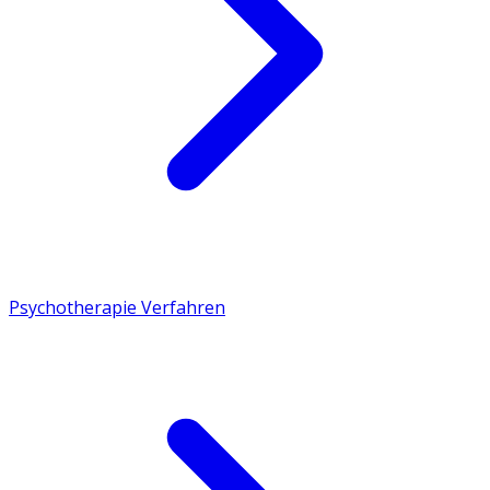
Psychotherapie Verfahren