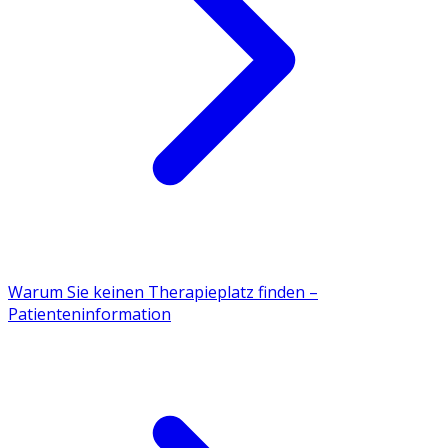
Warum Sie keinen Therapieplatz finden –
Patienteninformation