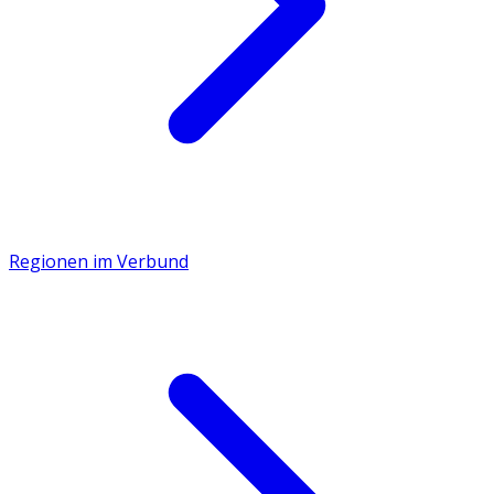
Regionen im Verbund