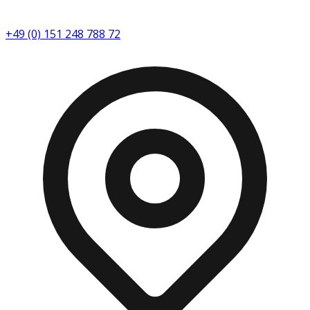
+49 (0) 151 248 788 72