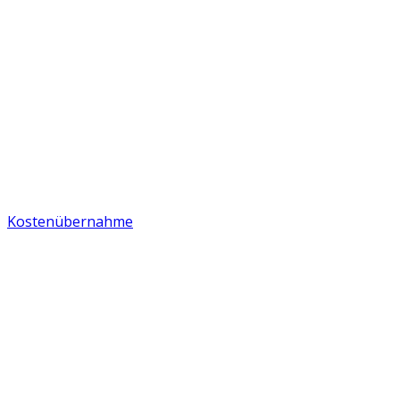
Kostenübernahme