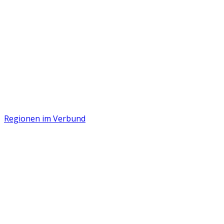
Regionen im Verbund