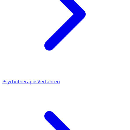
Psychotherapie Verfahren