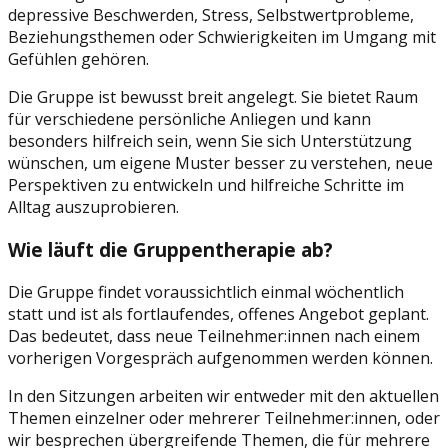
depressive Beschwerden, Stress, Selbstwertprobleme,
Beziehungsthemen oder Schwierigkeiten im Umgang mit
Gefühlen gehören.
Die Gruppe ist bewusst breit angelegt. Sie bietet Raum
für verschiedene persönliche Anliegen und kann
besonders hilfreich sein, wenn Sie sich Unterstützung
wünschen, um eigene Muster besser zu verstehen, neue
Perspektiven zu entwickeln und hilfreiche Schritte im
Alltag auszuprobieren.
Wie läuft die Gruppentherapie ab?
Die Gruppe findet voraussichtlich einmal wöchentlich
statt und ist als fortlaufendes, offenes Angebot geplant.
Das bedeutet, dass neue Teilnehmer:innen nach einem
vorherigen Vorgespräch aufgenommen werden können.
In den Sitzungen arbeiten wir entweder mit den aktuellen
Themen einzelner oder mehrerer Teilnehmer:innen, oder
wir besprechen übergreifende Themen, die für mehrere