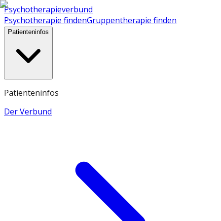
Psychotherapieverbund
Psychotherapie finden
Gruppentherapie finden
Patienteninfos
Patienteninfos
Der Verbund