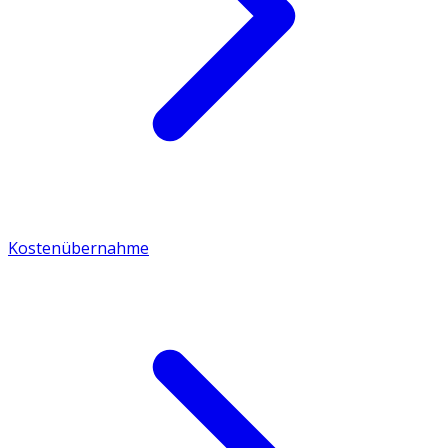
Kostenübernahme