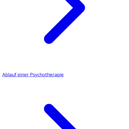
Ablauf einer Psychotherapie