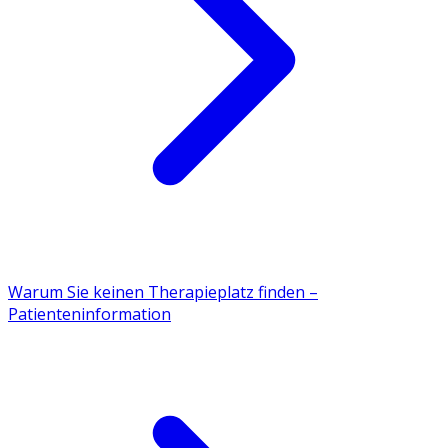
Warum Sie keinen Therapieplatz finden –
Patienteninformation