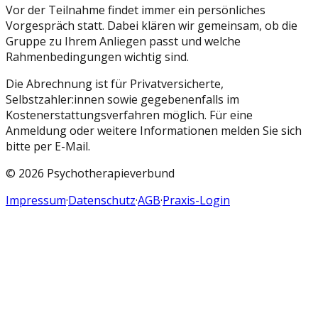
Vor der Teilnahme findet immer ein persönliches
Vorgespräch statt. Dabei klären wir gemeinsam, ob die
Gruppe zu Ihrem Anliegen passt und welche
Rahmenbedingungen wichtig sind.
Die Abrechnung ist für Privatversicherte,
Selbstzahler:innen sowie gegebenenfalls im
Kostenerstattungsverfahren möglich. Für eine
Anmeldung oder weitere Informationen melden Sie sich
bitte per E-Mail.
©
2026
Psychotherapieverbund
Impressum
·
Datenschutz
·
AGB
·
Praxis-Login