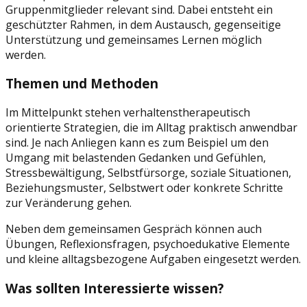
Gruppenmitglieder relevant sind. Dabei entsteht ein
geschützter Rahmen, in dem Austausch, gegenseitige
Unterstützung und gemeinsames Lernen möglich
werden.
Themen und Methoden
Im Mittelpunkt stehen verhaltenstherapeutisch
orientierte Strategien, die im Alltag praktisch anwendbar
sind. Je nach Anliegen kann es zum Beispiel um den
Umgang mit belastenden Gedanken und Gefühlen,
Stressbewältigung, Selbstfürsorge, soziale Situationen,
Beziehungsmuster, Selbstwert oder konkrete Schritte
zur Veränderung gehen.
Neben dem gemeinsamen Gespräch können auch
Übungen, Reflexionsfragen, psychoedukative Elemente
und kleine alltagsbezogene Aufgaben eingesetzt werden.
Was sollten Interessierte wissen?