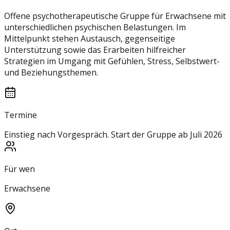
Offene psychotherapeutische Gruppe für Erwachsene mit
unterschiedlichen psychischen Belastungen. Im
Mittelpunkt stehen Austausch, gegenseitige
Unterstützung sowie das Erarbeiten hilfreicher
Strategien im Umgang mit Gefühlen, Stress, Selbstwert-
und Beziehungsthemen.
Termine
Einstieg nach Vorgespräch. Start der Gruppe ab Juli 2026
Für wen
Erwachsene