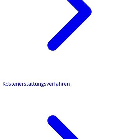
Kostenerstattungsverfahren