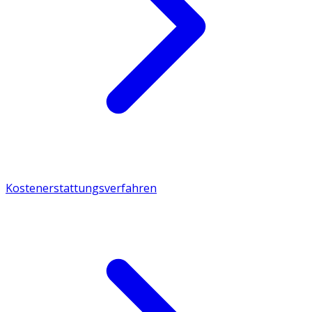
Kostenerstattungsverfahren