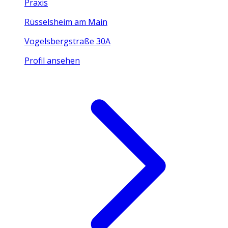
Praxis
Rüsselsheim am Main
Vogelsbergstraße 30A
Profil ansehen