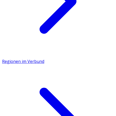
Regionen im Verbund