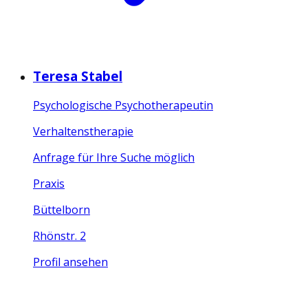
Teresa Stabel
Psychologische Psychotherapeutin
Verhaltenstherapie
Anfrage für Ihre Suche möglich
Praxis
Büttelborn
Rhönstr. 2
Profil ansehen