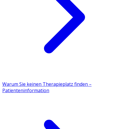
Warum Sie keinen Therapieplatz finden –
Patienteninformation