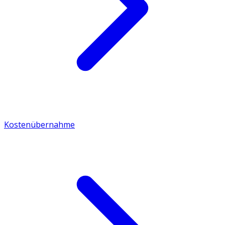
Kostenübernahme