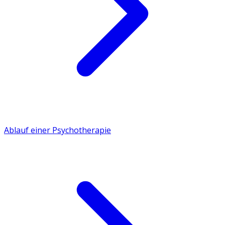
Ablauf einer Psychotherapie