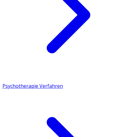
Psychotherapie Verfahren