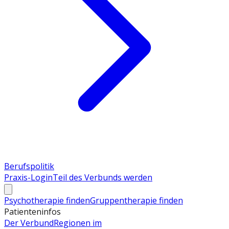
Berufspolitik
Praxis-Login
Teil des Verbunds werden
Psychotherapie finden
Gruppentherapie finden
Patienteninfos
Der Verbund
Regionen im