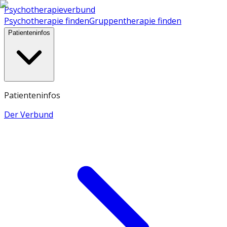
Psychotherapieverbund
Psychotherapie finden
Gruppentherapie finden
Patienteninfos
Patienteninfos
Der Verbund