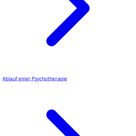
Ablauf einer Psychotherapie