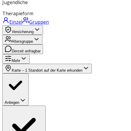
Jugendliche
Therapieform
Einzel
Gruppen
Versicherung
Altersgruppe
Derzeit anfragbar
Mehr
Karte
– 1 Standort auf der Karte erkunden
Anliegen