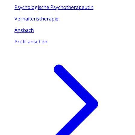
Psychologische Psychotherapeutin
Verhaltenstherapie
Ansbach
Profil ansehen