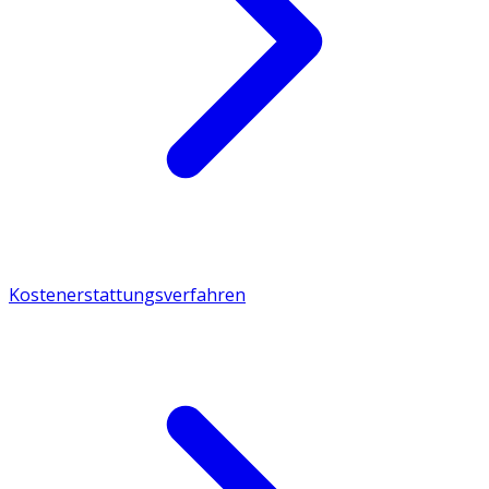
Kostenerstattungsverfahren