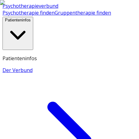
Psychotherapieverbund
Psychotherapie finden
Gruppentherapie finden
Patienteninfos
Patienteninfos
Der Verbund