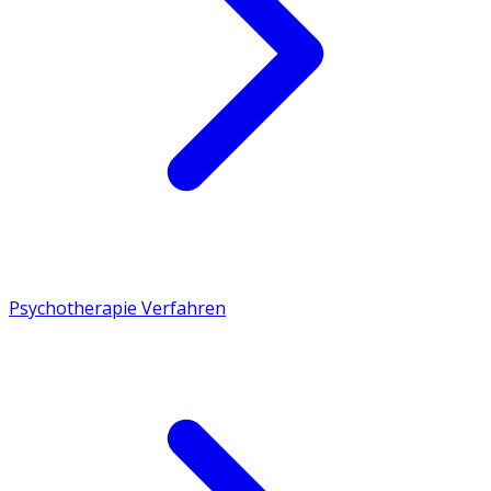
Psychotherapie Verfahren