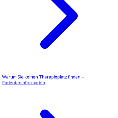
Warum Sie keinen Therapieplatz finden –
Patienteninformation