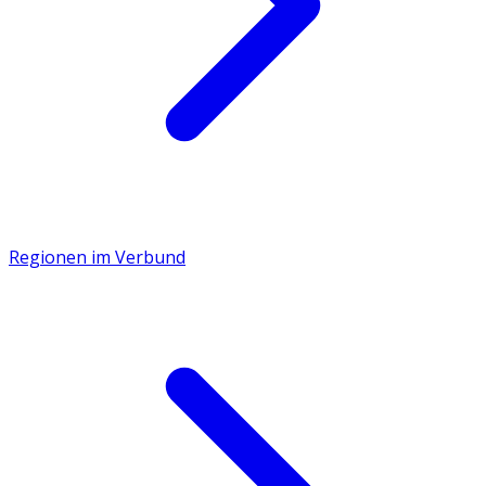
Regionen im Verbund