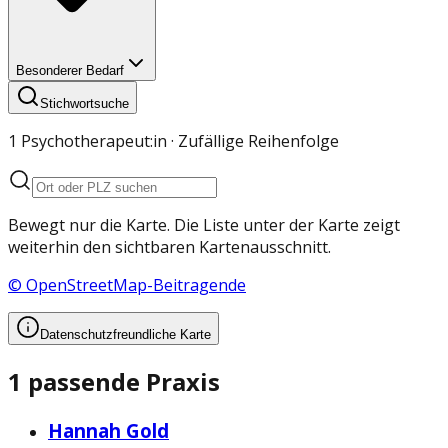
Besonderer Bedarf
Stichwortsuche
1 Psychotherapeut:in
· Zufällige Reihenfolge
Bewegt nur die Karte. Die Liste unter der Karte zeigt
weiterhin den sichtbaren Kartenausschnitt.
© OpenStreetMap-Beitragende
Datenschutzfreundliche Karte
1 passende Praxis
Hannah Gold