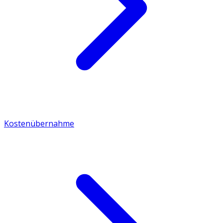
Kostenübernahme