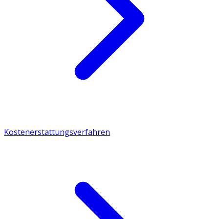
Kostenerstattungsverfahren