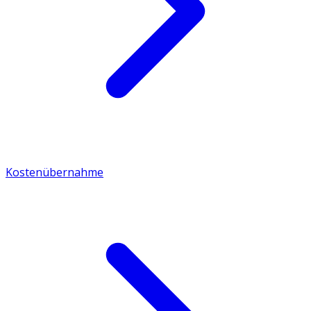
Kostenübernahme