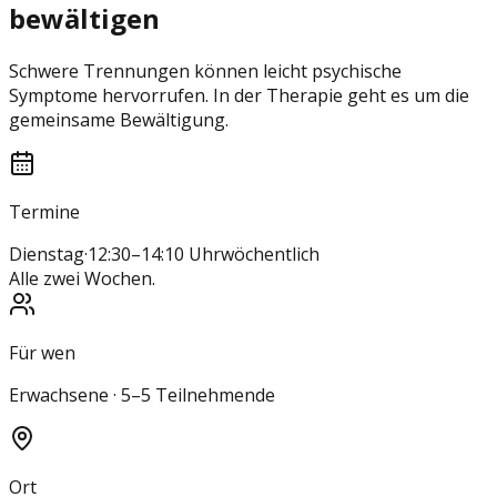
bewältigen
Schwere Trennungen können leicht psychische
Symptome hervorrufen. In der Therapie geht es um die
gemeinsame Bewältigung.
Termine
Dienstag
·
12:30–14:10 Uhr
wöchentlich
Alle zwei Wochen.
Für wen
Erwachsene · 5–5 Teilnehmende
Ort