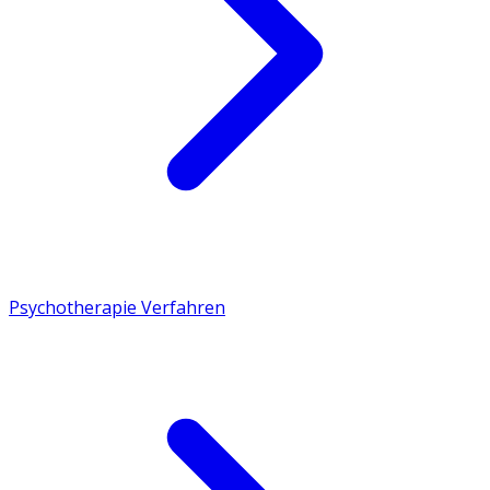
Psychotherapie Verfahren