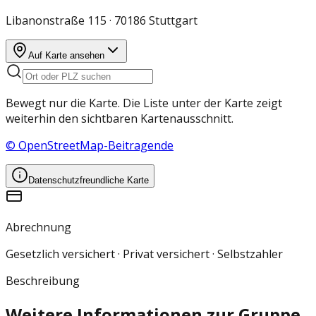
Libanonstraße 115 · 70186 Stuttgart
Auf Karte ansehen
Bewegt nur die Karte. Die Liste unter der Karte zeigt
weiterhin den sichtbaren Kartenausschnitt.
© OpenStreetMap-Beitragende
Datenschutzfreundliche Karte
Abrechnung
Gesetzlich versichert · Privat versichert · Selbstzahler
Beschreibung
Weitere Informationen zur Gruppe