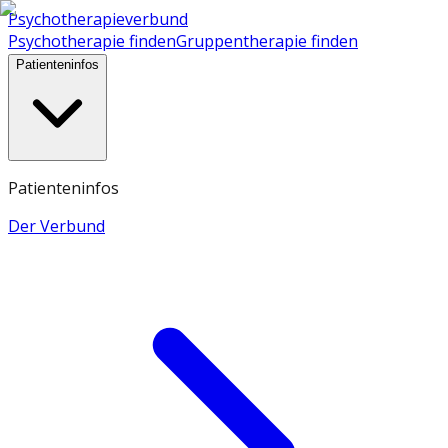
Psychotherapieverbund
Psychotherapie finden
Gruppentherapie finden
Patienteninfos
Patienteninfos
Der Verbund