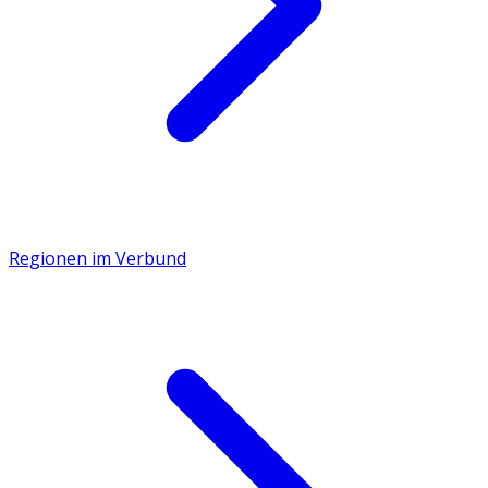
Regionen im Verbund