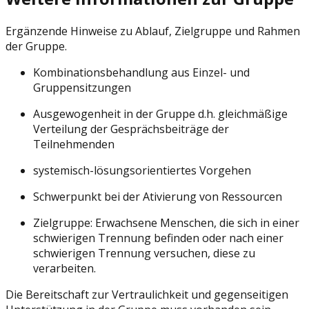
Ergänzende Hinweise zu Ablauf, Zielgruppe und Rahmen
der Gruppe.
Kombinationsbehandlung aus Einzel- und
Gruppensitzungen
Ausgewogenheit in der Gruppe d.h. gleichmäßige
Verteilung der Gesprächsbeiträge der
Teilnehmenden
systemisch-lösungsorientiertes Vorgehen
Schwerpunkt bei der Ativierung von Ressourcen
Zielgruppe: Erwachsene Menschen, die sich in einer
schwierigen Trennung befinden oder nach einer
schwierigen Trennung versuchen, diese zu
verarbeiten.
Die Bereitschaft zur Vertraulichkeit und gegenseitigen