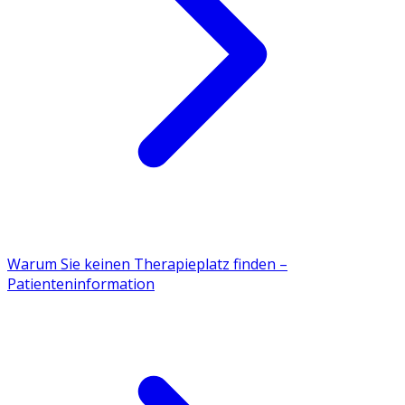
Warum Sie keinen Therapieplatz finden –
Patienteninformation