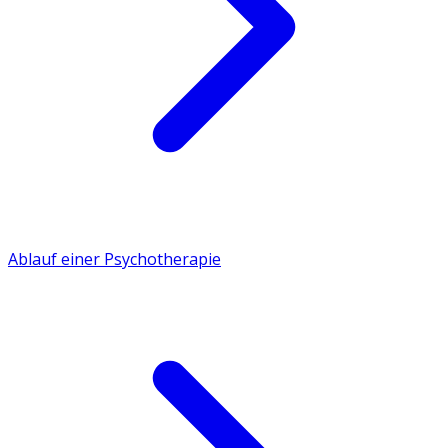
Ablauf einer Psychotherapie