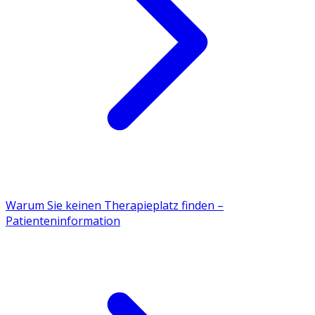
Warum Sie keinen Therapieplatz finden –
Patienteninformation