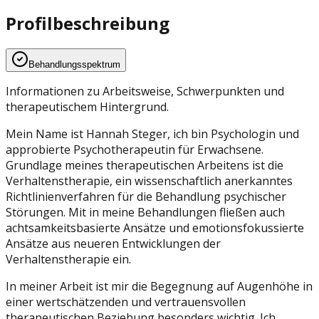
Profilbeschreibung
Behandlungsspektrum
Informationen zu Arbeitsweise, Schwerpunkten und
therapeutischem Hintergrund.
Mein Name ist Hannah Steger, ich bin Psychologin und
approbierte Psychotherapeutin für Erwachsene.
Grundlage meines therapeutischen Arbeitens ist die
Verhaltenstherapie, ein wissenschaftlich anerkanntes
Richtlinienverfahren für die Behandlung psychischer
Störungen. Mit in meine Behandlungen fließen auch
achtsamkeitsbasierte Ansätze und emotionsfokussierte
Ansätze aus neueren Entwicklungen der
Verhaltenstherapie ein.
In meiner Arbeit ist mir die Begegnung auf Augenhöhe in
einer wertschätzenden und vertrauensvollen
therapeutischen Beziehung besonders wichtig. Ich