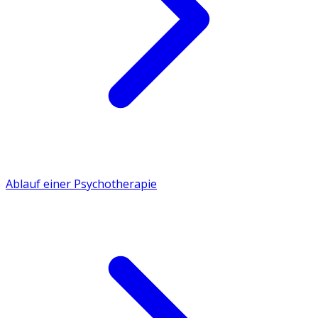
Ablauf einer Psychotherapie