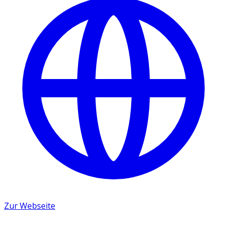
Zur Webseite