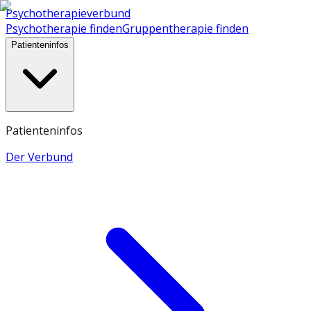
Psychotherapieverbund
Psychotherapie finden
Gruppentherapie finden
Patienteninfos
Patienteninfos
Der Verbund