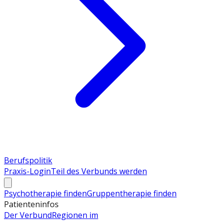
Berufspolitik
Praxis-Login
Teil des Verbunds werden
Psychotherapie finden
Gruppentherapie finden
Patienteninfos
Der Verbund
Regionen im