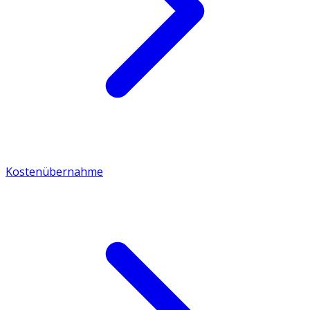
Kostenübernahme