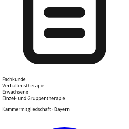
Fachkunde
Verhaltenstherapie
Erwachsene
Einzel- und Gruppentherapie
Kammermitgliedschaft ·
Bayern