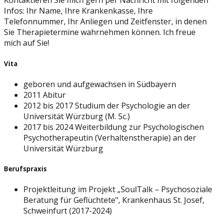
Kontaktieren Sie mich gern per Nachricht mit folgenden
Infos: Ihr Name, Ihre Krankenkasse, Ihre
Telefonnummer, Ihr Anliegen und Zeitfenster, in denen
Sie Therapietermine wahrnehmen können. Ich freue
mich auf Sie!
Vita
geboren und aufgewachsen in Südbayern
2011 Abitur
2012 bis 2017 Studium der Psychologie an der
Universität Würzburg (M. Sc.)
2017 bis 2024 Weiterbildung zur Psychologischen
Psychotherapeutin (Verhaltenstherapie) an der
Universität Würzburg
Berufspraxis
Projektleitung im Projekt „SoulTalk – Psychosoziale
Beratung für Geflüchtete", Krankenhaus St. Josef,
Schweinfurt (2017-2024)