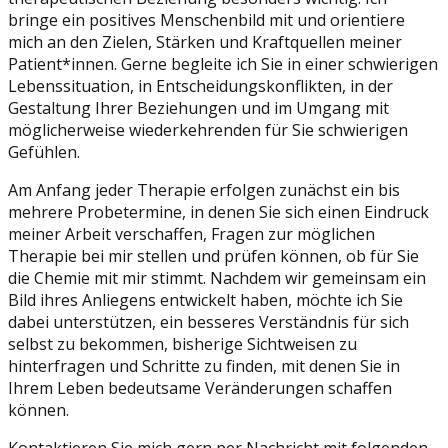
bringe ein positives Menschenbild mit und orientiere
mich an den Zielen, Stärken und Kraftquellen meiner
Patient*innen. Gerne begleite ich Sie in einer schwierigen
Lebenssituation, in Entscheidungskonflikten, in der
Gestaltung Ihrer Beziehungen und im Umgang mit
möglicherweise wiederkehrenden für Sie schwierigen
Gefühlen.
Am Anfang jeder Therapie erfolgen zunächst ein bis
mehrere Probetermine, in denen Sie sich einen Eindruck
meiner Arbeit verschaffen, Fragen zur möglichen
Therapie bei mir stellen und prüfen können, ob für Sie
die Chemie mit mir stimmt. Nachdem wir gemeinsam ein
Bild ihres Anliegens entwickelt haben, möchte ich Sie
dabei unterstützen, ein besseres Verständnis für sich
selbst zu bekommen, bisherige Sichtweisen zu
hinterfragen und Schritte zu finden, mit denen Sie in
Ihrem Leben bedeutsame Veränderungen schaffen
können.