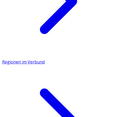
Regionen im Verbund