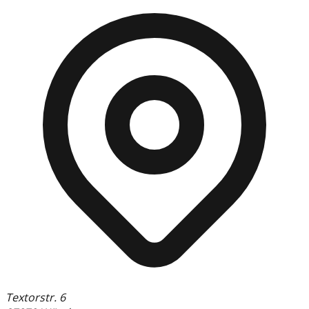
Textorstr.
6