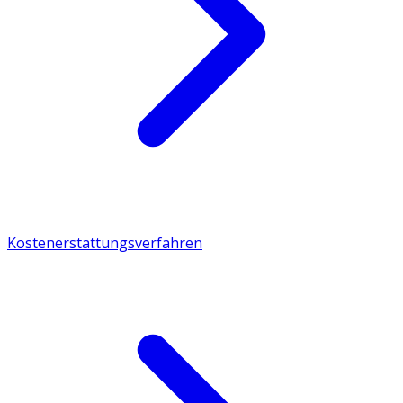
Kostenerstattungsverfahren