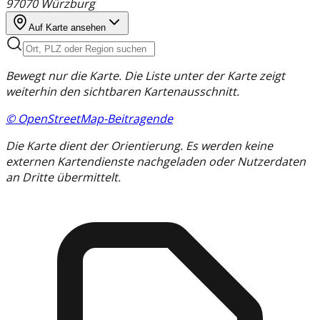
97070
Würzburg
Auf Karte ansehen
Bewegt nur die Karte. Die Liste unter der Karte zeigt
weiterhin den sichtbaren Kartenausschnitt.
© OpenStreetMap-Beitragende
Die Karte dient der Orientierung. Es werden keine
externen Kartendienste nachgeladen oder Nutzerdaten
an Dritte übermittelt.