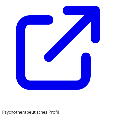
Psychotherapeutisches Profil