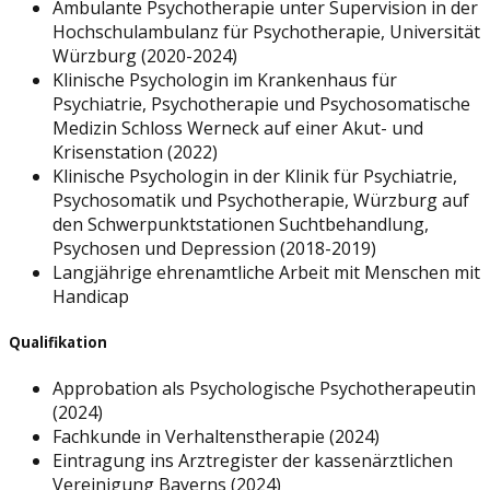
Ambulante Psychotherapie unter Supervision in der
Hochschulambulanz für Psychotherapie, Universität
Würzburg (2020-2024)
Klinische Psychologin im Krankenhaus für
Psychiatrie, Psychotherapie und Psychosomatische
Medizin Schloss Werneck auf einer Akut- und
Krisenstation (2022)
Klinische Psychologin in der Klinik für Psychiatrie,
Psychosomatik und Psychotherapie, Würzburg auf
den Schwerpunktstationen Suchtbehandlung,
Psychosen und Depression (2018-2019)
Langjährige ehrenamtliche Arbeit mit Menschen mit
Handicap
Qualifikation
Approbation als Psychologische Psychotherapeutin
(2024)
Fachkunde in Verhaltenstherapie (2024)
Eintragung ins Arztregister der kassenärztlichen
Vereinigung Bayerns (2024)