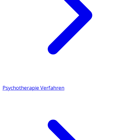
Psychotherapie Verfahren