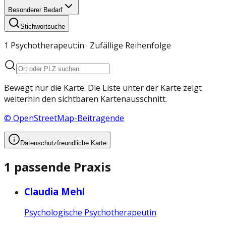
Besonderer Bedarf
Stichwortsuche
1 Psychotherapeut:in · Zufällige Reihenfolge
Bewegt nur die Karte. Die Liste unter der Karte zeigt
weiterhin den sichtbaren Kartenausschnitt.
© OpenStreetMap-Beitragende
Datenschutzfreundliche Karte
1 passende Praxis
Claudia Mehl
Psychologische Psychotherapeutin