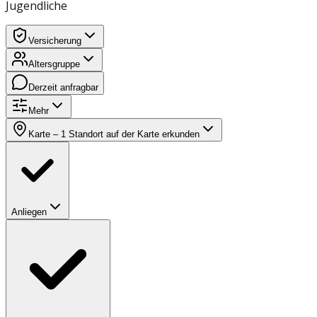
Jugendliche
Versicherung
Altersgruppe
Derzeit anfragbar
Mehr
Karte
– 1 Standort auf der Karte erkunden
Anliegen