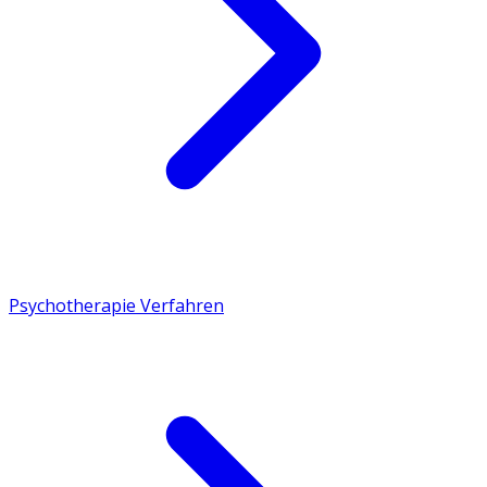
Psychotherapie Verfahren