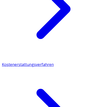
Kostenerstattungsverfahren