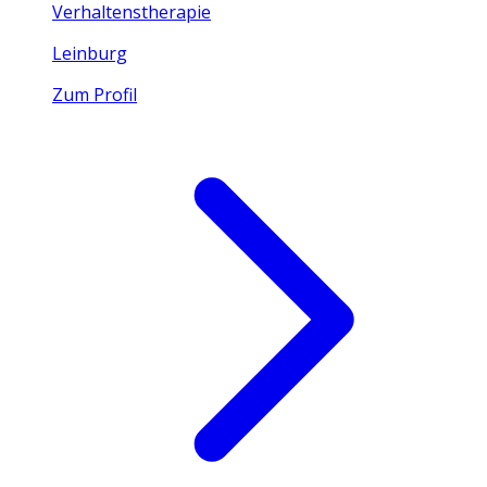
Verhaltenstherapie
Leinburg
Zum Profil