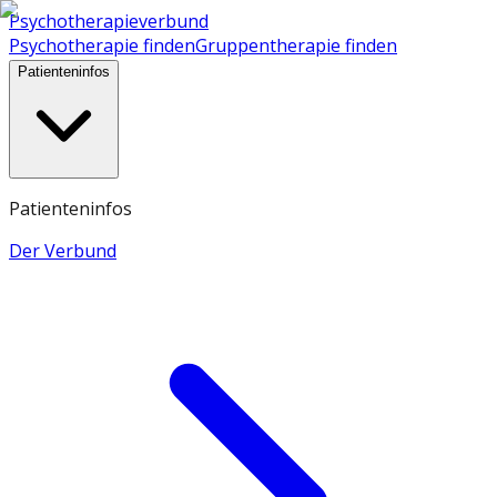
Psychotherapieverbund
Psychotherapie finden
Gruppentherapie finden
Patienteninfos
Patienteninfos
Der Verbund