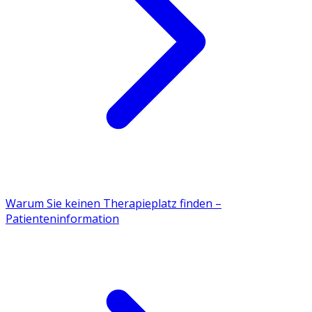
Warum Sie keinen Therapieplatz finden –
Patienteninformation