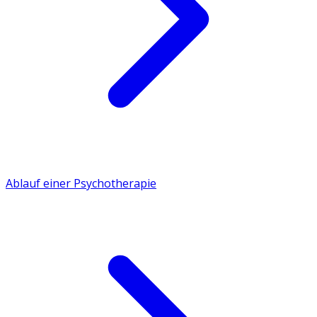
Ablauf einer Psychotherapie