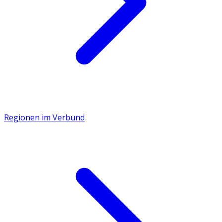
Regionen im Verbund