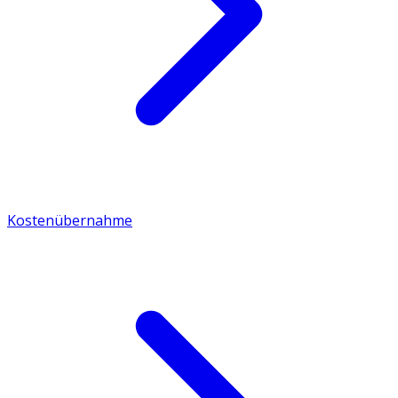
Kostenübernahme