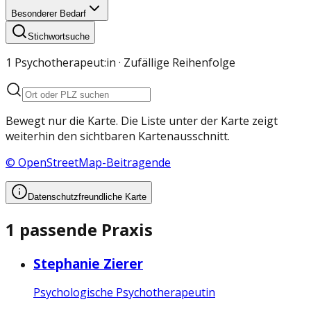
Besonderer Bedarf
Stichwortsuche
1 Psychotherapeut:in
· Zufällige Reihenfolge
Bewegt nur die Karte. Die Liste unter der Karte zeigt
weiterhin den sichtbaren Kartenausschnitt.
© OpenStreetMap-Beitragende
Datenschutzfreundliche Karte
1 passende Praxis
Stephanie Zierer
Psychologische Psychotherapeutin