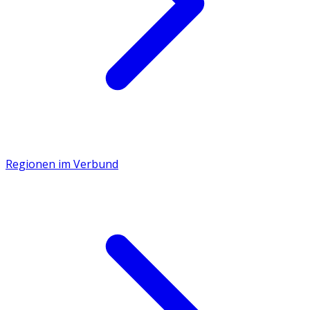
Regionen im Verbund