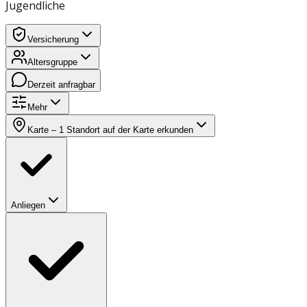
Jugendliche
Versicherung
Altersgruppe
Derzeit anfragbar
Mehr
Karte
– 1 Standort auf der Karte erkunden
Anliegen