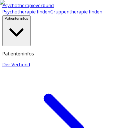
Psychotherapieverbund
Psychotherapie finden
Gruppentherapie finden
Patienteninfos
Patienteninfos
Der Verbund