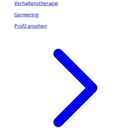
Verhaltenstherapie
Germering
Profil ansehen