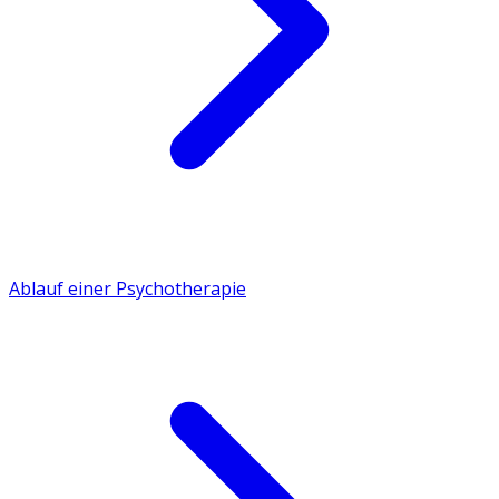
Ablauf einer Psychotherapie