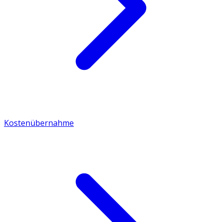
Kostenübernahme