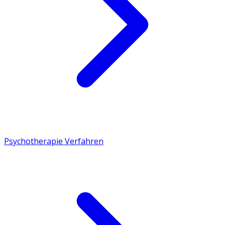
Psychotherapie Verfahren