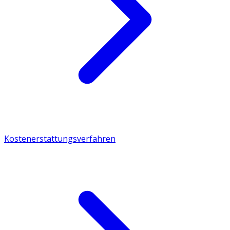
Kostenerstattungsverfahren