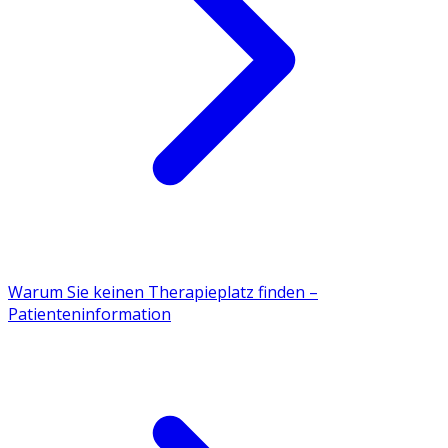
Warum Sie keinen Therapieplatz finden –
Patienteninformation