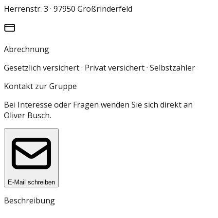
Herrenstr. 3 · 97950 Großrinderfeld
Abrechnung
Gesetzlich versichert · Privat versichert · Selbstzahler
Kontakt zur Gruppe
Bei Interesse oder Fragen wenden Sie sich direkt an
Oliver Busch
.
E-Mail schreiben
Beschreibung