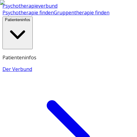
Psychotherapieverbund
Psychotherapie finden
Gruppentherapie finden
Patienteninfos
Patienteninfos
Der Verbund