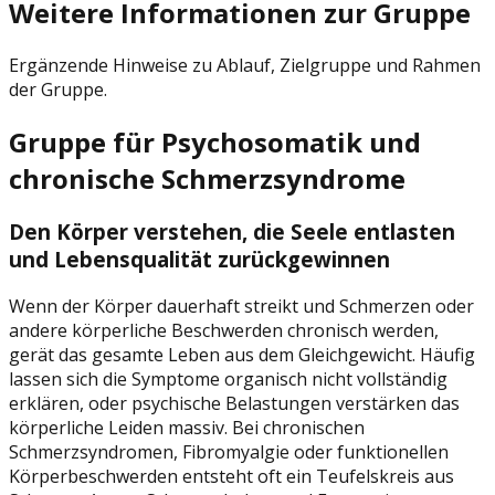
Weitere Informationen zur Gruppe
Ergänzende Hinweise zu Ablauf, Zielgruppe und Rahmen
der Gruppe.
Gruppe für Psychosomatik und
chronische Schmerzsyndrome
Den Körper verstehen, die Seele entlasten
und Lebensqualität zurückgewinnen
Wenn der Körper dauerhaft streikt und Schmerzen oder
andere körperliche Beschwerden chronisch werden,
gerät das gesamte Leben aus dem Gleichgewicht. Häufig
lassen sich die Symptome organisch nicht vollständig
erklären, oder psychische Belastungen verstärken das
körperliche Leiden massiv. Bei chronischen
Schmerzsyndromen, Fibromyalgie oder funktionellen
Körperbeschwerden entsteht oft ein Teufelskreis aus