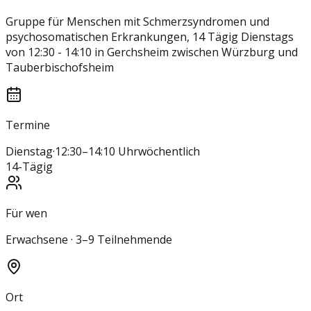
Gruppe für Menschen mit Schmerzsyndromen und
psychosomatischen Erkrankungen, 14 Tägig Dienstags
von 12:30 - 14:10 in Gerchsheim zwischen Würzburg und
Tauberbischofsheim
Termine
Dienstag
·
12:30–14:10 Uhr
wöchentlich
14-Tägig
Für wen
Erwachsene · 3–9 Teilnehmende
Ort