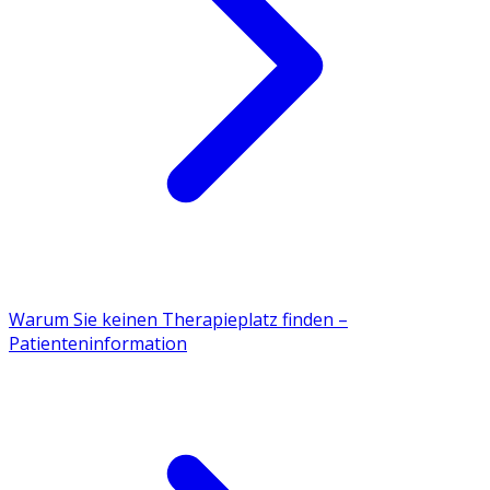
Warum Sie keinen Therapieplatz finden –
Patienteninformation