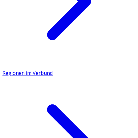
Regionen im Verbund