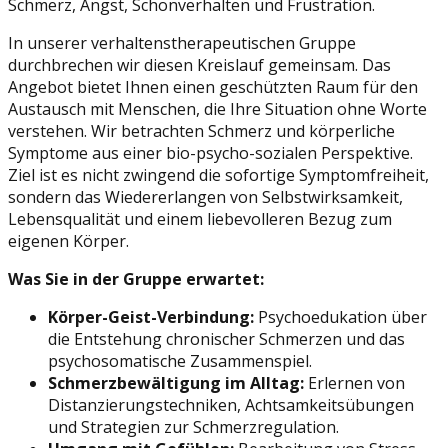
Schmerz, Angst, Schonverhalten und Frustration.
In unserer verhaltenstherapeutischen Gruppe
durchbrechen wir diesen Kreislauf gemeinsam. Das
Angebot bietet Ihnen einen geschützten Raum für den
Austausch mit Menschen, die Ihre Situation ohne Worte
verstehen. Wir betrachten Schmerz und körperliche
Symptome aus einer bio-psycho-sozialen Perspektive.
Ziel ist es nicht zwingend die sofortige Symptomfreiheit,
sondern das Wiedererlangen von Selbstwirksamkeit,
Lebensqualität und einem liebevolleren Bezug zum
eigenen Körper.
Was Sie in der Gruppe erwartet:
Körper-Geist-Verbindung:
Psychoedukation über
die Entstehung chronischer Schmerzen und das
psychosomatische Zusammenspiel.
Schmerzbewältigung im Alltag:
Erlernen von
Distanzierungstechniken, Achtsamkeitsübungen
und Strategien zur Schmerzregulation.