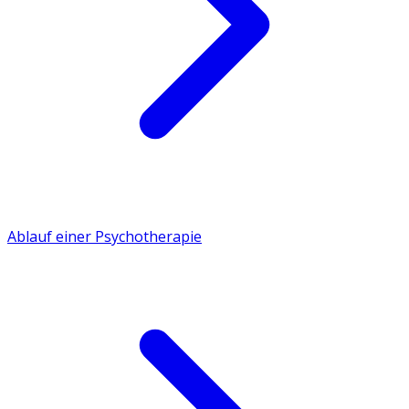
Ablauf einer Psychotherapie