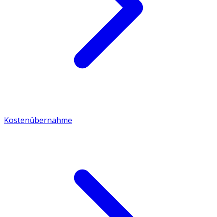
Kostenübernahme