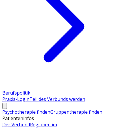
Berufspolitik
Praxis-Login
Teil des Verbunds werden
Psychotherapie finden
Gruppentherapie finden
Patienteninfos
Der Verbund
Regionen im