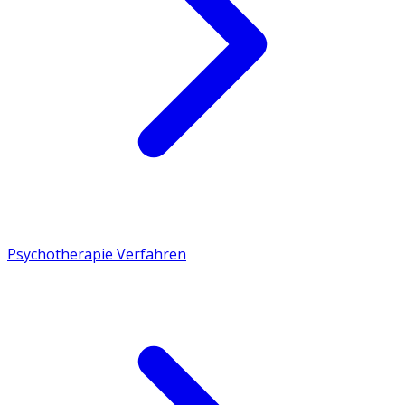
Psychotherapie Verfahren