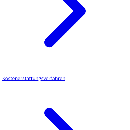
Kostenerstattungsverfahren