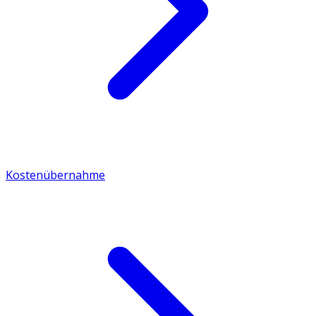
Kostenübernahme