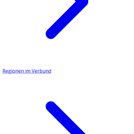
Regionen im Verbund