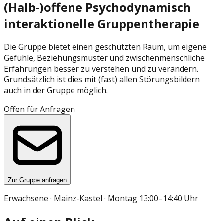
(Halb-)offene Psychodynamisch
interaktionelle Gruppentherapie
Die Gruppe bietet einen geschützten Raum, um eigene
Gefühle, Beziehungsmuster und zwischenmenschliche
Erfahrungen besser zu verstehen und zu verändern.
Grundsätzlich ist dies mit (fast) allen Störungsbildern
auch in der Gruppe möglich.
Offen für Anfragen
Zur Gruppe anfragen
Erwachsene · Mainz-Kastel · Montag 13:00–14:40 Uhr