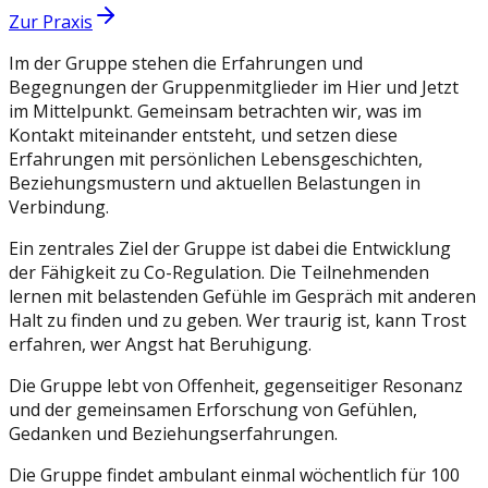
Zur Praxis
Im der Gruppe stehen die Erfahrungen und
Begegnungen der Gruppenmitglieder im Hier und Jetzt
im Mittelpunkt. Gemeinsam betrachten wir, was im
Kontakt miteinander entsteht, und setzen diese
Erfahrungen mit persönlichen Lebensgeschichten,
Beziehungsmustern und aktuellen Belastungen in
Verbindung.
Ein zentrales Ziel der Gruppe ist dabei die Entwicklung
der Fähigkeit zu Co-Regulation. Die Teilnehmenden
lernen mit belastenden Gefühle im Gespräch mit anderen
Halt zu finden und zu geben. Wer traurig ist, kann Trost
erfahren, wer Angst hat Beruhigung.
Die Gruppe lebt von Offenheit, gegenseitiger Resonanz
und der gemeinsamen Erforschung von Gefühlen,
Gedanken und Beziehungserfahrungen.
Die Gruppe findet ambulant einmal wöchentlich für 100