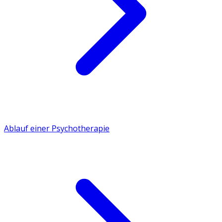
Ablauf einer Psychotherapie