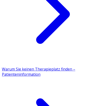
Warum Sie keinen Therapieplatz finden –
Patienteninformation