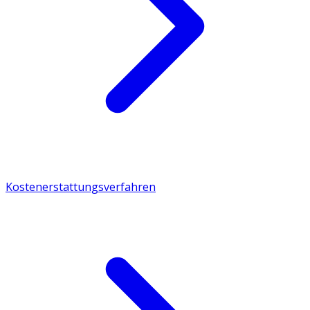
Kostenerstattungsverfahren