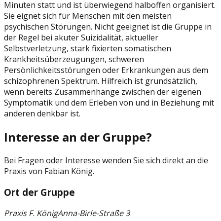
Minuten statt und ist überwiegend halboffen organisiert.
Sie eignet sich für Menschen mit den meisten
psychischen Störungen. Nicht geeignet ist die Gruppe in
der Regel bei akuter Suizidalität, aktueller
Selbstverletzung, stark fixierten somatischen
Krankheitsüberzeugungen, schweren
Persönlichkeitsstörungen oder Erkrankungen aus dem
schizophrenen Spektrum. Hilfreich ist grundsätzlich,
wenn bereits Zusammenhänge zwischen der eigenen
Symptomatik und dem Erleben von und in Beziehung mit
anderen denkbar ist.
Interesse an der Gruppe?
Bei Fragen oder Interesse wenden Sie sich direkt an die
Praxis von Fabian König.
Ort der Gruppe
Praxis F. König
Anna-Birle-Straße 3