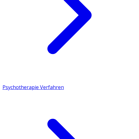
Psychotherapie Verfahren