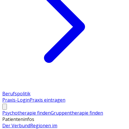
Berufspolitik
Praxis-Login
Praxis eintragen
Psychotherapie finden
Gruppentherapie finden
Patienteninfos
Der Verbund
Regionen im