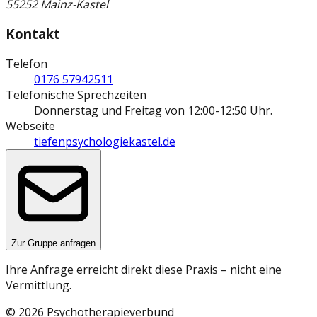
55252 Mainz-Kastel
Kontakt
Telefon
0176 57942511
Telefonische Sprechzeiten
Donnerstag und Freitag von 12:00-12:50 Uhr.
Webseite
tiefenpsychologiekastel.de
Zur Gruppe anfragen
Ihre Anfrage erreicht direkt diese Praxis – nicht eine
Vermittlung.
©
2026
Psychotherapieverbund