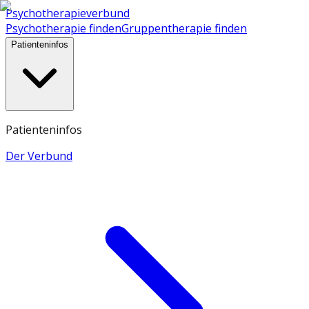
Psychotherapieverbund
Psychotherapie finden
Gruppentherapie finden
Patienteninfos
Patienteninfos
Der Verbund