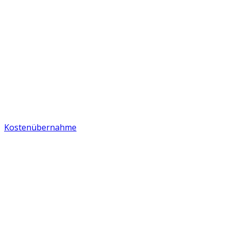
Kostenübernahme