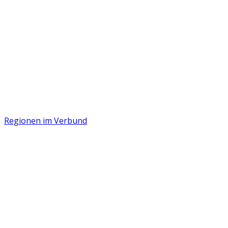
Regionen im Verbund