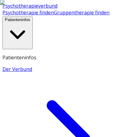
Psychotherapieverbund
Psychotherapie finden
Gruppentherapie finden
Patienteninfos
Patienteninfos
Der Verbund