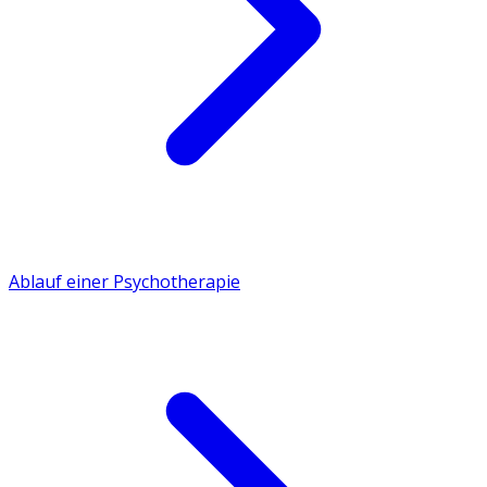
Ablauf einer Psychotherapie