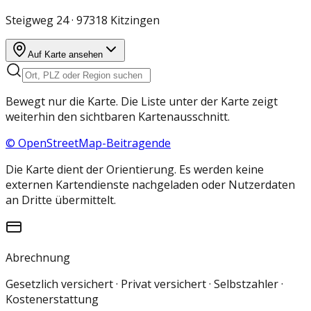
Steigweg 24 · 97318 Kitzingen
Auf Karte ansehen
Bewegt nur die Karte. Die Liste unter der Karte zeigt
weiterhin den sichtbaren Kartenausschnitt.
© OpenStreetMap-Beitragende
Die Karte dient der Orientierung. Es werden keine
externen Kartendienste nachgeladen oder Nutzerdaten
an Dritte übermittelt.
Abrechnung
Gesetzlich versichert · Privat versichert · Selbstzahler ·
Kostenerstattung