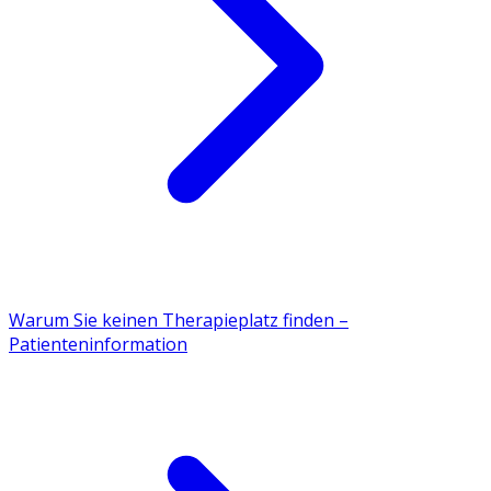
Warum Sie keinen Therapieplatz finden –
Patienteninformation