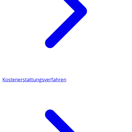
Kostenerstattungsverfahren