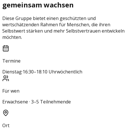
gemeinsam wachsen
Diese Gruppe bietet einen geschützten und
wertschätzenden Rahmen für Menschen, die ihren
Selbstwert stärken und mehr Selbstvertrauen entwickeln
möchten.
Termine
Dienstag
·
16:30–18:10 Uhr
wöchentlich
Für wen
Erwachsene · 3–5 Teilnehmende
Ort