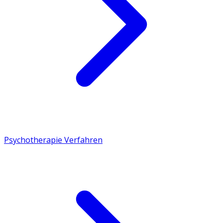
Psychotherapie Verfahren