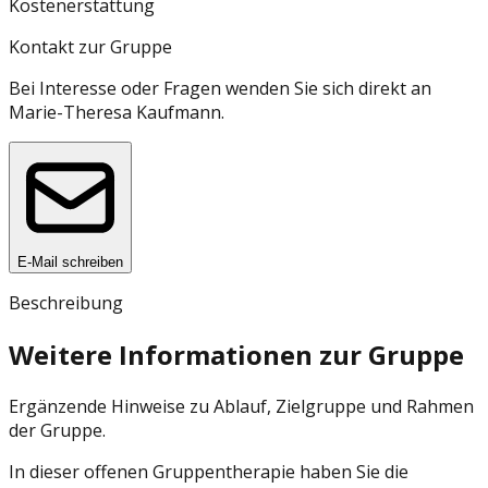
Kostenerstattung
Kontakt zur Gruppe
Bei Interesse oder Fragen wenden Sie sich direkt an
Marie-Theresa Kaufmann
.
E-Mail schreiben
Beschreibung
Weitere Informationen zur Gruppe
Ergänzende Hinweise zu Ablauf, Zielgruppe und Rahmen
der Gruppe.
In dieser offenen Gruppentherapie haben Sie die