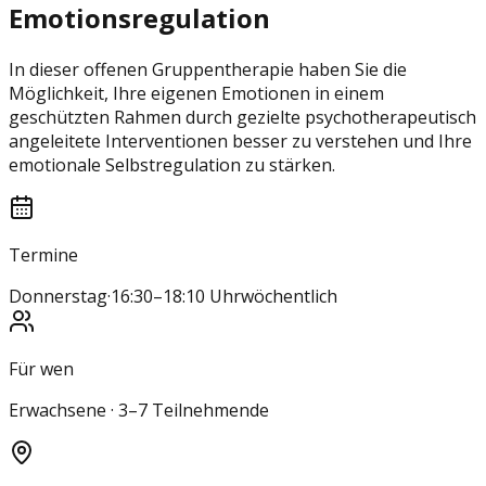
Emotionsregulation
In dieser offenen Gruppentherapie haben Sie die
Möglichkeit, Ihre eigenen Emotionen in einem
geschützten Rahmen durch gezielte psychotherapeutisch
angeleitete Interventionen besser zu verstehen und Ihre
emotionale Selbstregulation zu stärken.
Termine
Donnerstag
·
16:30–18:10 Uhr
wöchentlich
Für wen
Erwachsene · 3–7 Teilnehmende