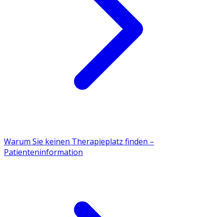
Warum Sie keinen Therapieplatz finden –
Patienteninformation