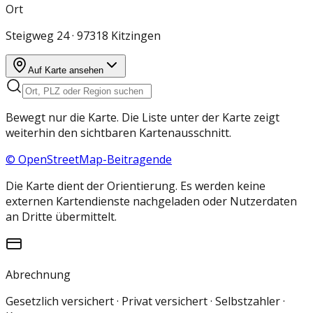
Ort
Steigweg 24 · 97318 Kitzingen
Auf Karte ansehen
Bewegt nur die Karte. Die Liste unter der Karte zeigt
weiterhin den sichtbaren Kartenausschnitt.
© OpenStreetMap-Beitragende
Die Karte dient der Orientierung. Es werden keine
externen Kartendienste nachgeladen oder Nutzerdaten
an Dritte übermittelt.
Abrechnung
Gesetzlich versichert · Privat versichert · Selbstzahler ·