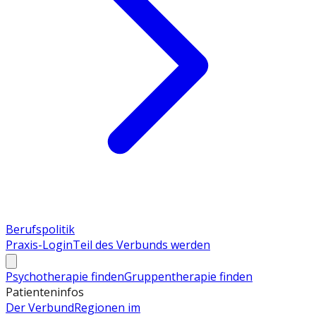
Berufspolitik
Praxis-Login
Teil des Verbunds werden
Psychotherapie finden
Gruppentherapie finden
Patienteninfos
Der Verbund
Regionen im