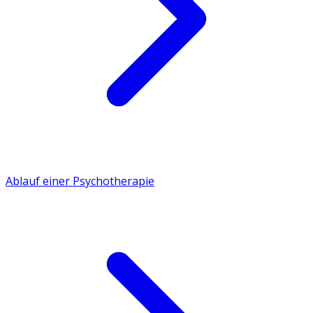
Ablauf einer Psychotherapie