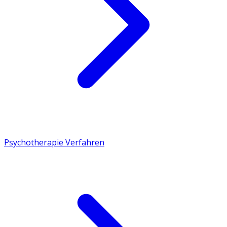
Psychotherapie Verfahren