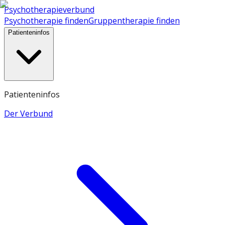
Psychotherapieverbund
Psychotherapie finden
Gruppentherapie finden
Patienteninfos
Patienteninfos
Der Verbund