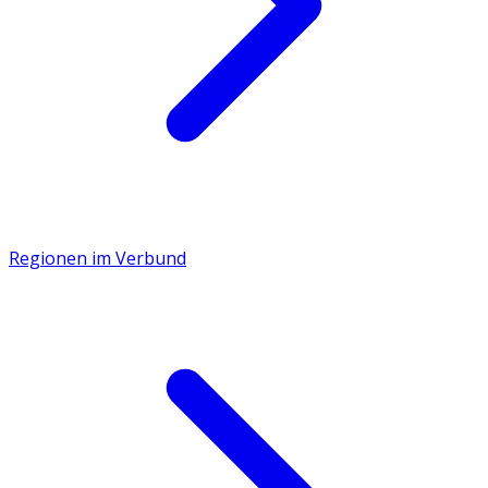
Regionen im Verbund