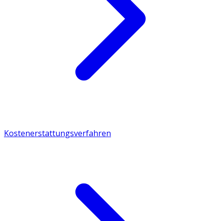
Kostenerstattungsverfahren