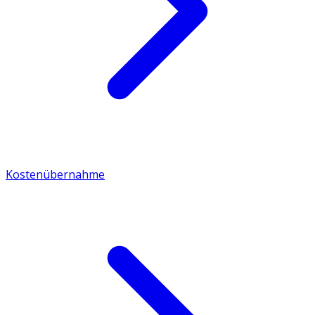
Kostenübernahme