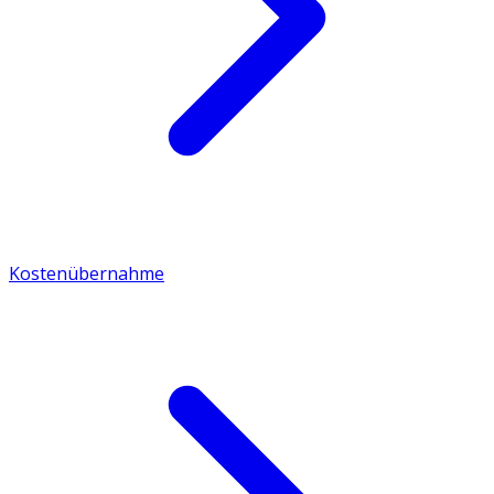
Kostenübernahme