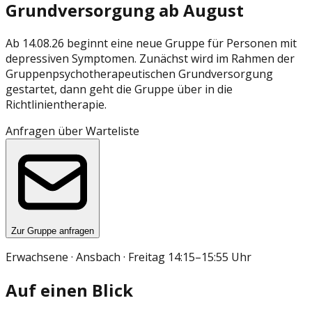
Grundversorgung ab August
Ab 14.08.26 beginnt eine neue Gruppe für Personen mit
depressiven Symptomen. Zunächst wird im Rahmen der
Gruppenpsychotherapeutischen Grundversorgung
gestartet, dann geht die Gruppe über in die
Richtlinientherapie.
Anfragen über Warteliste
Zur Gruppe anfragen
Erwachsene · Ansbach · Freitag 14:15–15:55 Uhr
Auf einen Blick