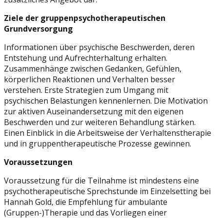
Ziele der gruppenpsychotherapeutischen
Grundversorgung
Informationen über psychische Beschwerden, deren
Entstehung und Aufrechterhaltung erhalten.
Zusammenhänge zwischen Gedanken, Gefühlen,
körperlichen Reaktionen und Verhalten besser
verstehen. Erste Strategien zum Umgang mit
psychischen Belastungen kennenlernen. Die Motivation
zur aktiven Auseinandersetzung mit den eigenen
Beschwerden und zur weiteren Behandlung stärken.
Einen Einblick in die Arbeitsweise der Verhaltenstherapie
und in gruppentherapeutische Prozesse gewinnen.
Voraussetzungen
Voraussetzung für die Teilnahme ist mindestens eine
psychotherapeutische Sprechstunde im Einzelsetting bei
Hannah Gold, die Empfehlung für ambulante
(Gruppen-)Therapie und das Vorliegen einer