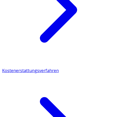
Kostenerstattungsverfahren