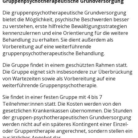
Gruppenpsychotherapeutische Grundversorgung
Die gruppenpsychotherapeutische Grundversorgung
bietet die Möglichkeit, psychische Beschwerden besser
zu verstehen, erste hilfreiche Bewältigungsstrategien
kennenzulernen und eine Orientierung für die weitere
Behandlung zu erhalten. Sie dient außerdem als
Vorbereitung auf eine weiterführende
gruppenpsychotherapeutische Behandlung.
Die Gruppe findet in einem geschützten Rahmen statt.
Die Gruppe eignet sich insbesondere zur Überbrückung
von Wartezeiten sowie als Vorbereitung auf eine
weiterführende Gruppenpsychotherapie.
Sie findet in einer festen Gruppe mit 4 bis 7
Teilnehmer:innen statt. Die Kosten werden von den
gesetzlichen Krankenkassen übernommen. Die Stunden
der gruppen-psychotherapeutischen Grundversorgung
werden nicht auf ein späteres Kontingent einer Einzel-
oder Gruppentherapie angerechnet, sondern stellen ein
zusätzliches Angebot dar.