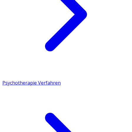
Psychotherapie Verfahren