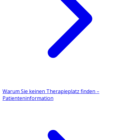
Warum Sie keinen Therapieplatz finden –
Patienteninformation