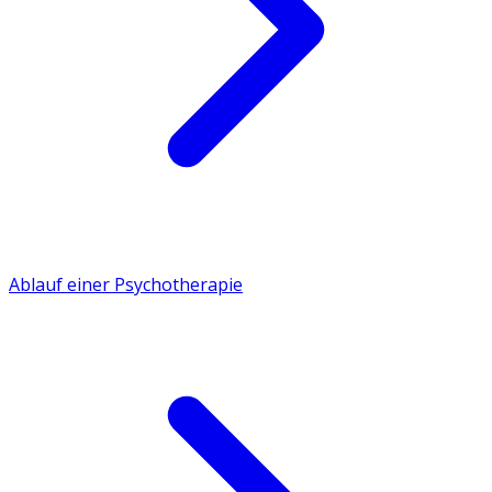
Ablauf einer Psychotherapie