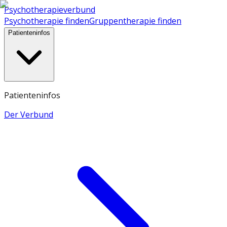
Psychotherapieverbund
Psychotherapie finden
Gruppentherapie finden
Patienteninfos
Patienteninfos
Der Verbund