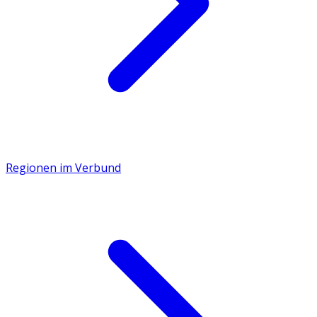
Regionen im Verbund