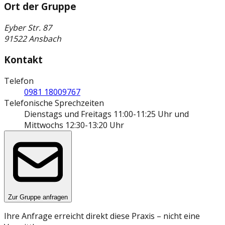
Ort der Gruppe
Eyber Str. 87
91522 Ansbach
Kontakt
Telefon
0981 18009767
Telefonische Sprechzeiten
Dienstags und Freitags 11:00-11:25 Uhr und
Mittwochs 12:30-13:20 Uhr
Zur Gruppe anfragen
Ihre Anfrage erreicht direkt diese Praxis – nicht eine