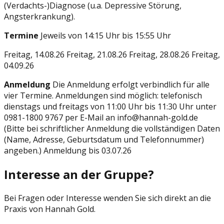
(Verdachts-)Diagnose (u.a. Depressive Störung,
Angsterkrankung).
Termine
Jeweils von 14:15 Uhr bis 15:55 Uhr
Freitag, 14.08.26 Freitag, 21.08.26 Freitag, 28.08.26 Freitag,
04.09.26
Anmeldung
Die Anmeldung erfolgt verbindlich für alle
vier Termine. Anmeldungen sind möglich: telefonisch
dienstags und freitags von 11:00 Uhr bis 11:30 Uhr unter
0981-1800 9767 per E-Mail an
info@hannah-gold.de
(Bitte bei schriftlicher Anmeldung die vollständigen Daten
(Name, Adresse, Geburtsdatum und Telefonnummer)
angeben.) Anmeldung bis 03.07.26
Interesse an der Gruppe?
Bei Fragen oder Interesse wenden Sie sich direkt an die
Praxis von Hannah Gold.