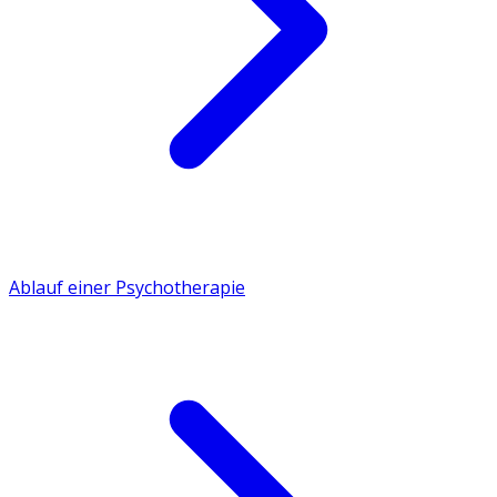
Ablauf einer Psychotherapie