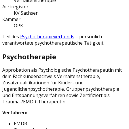
Verhaltenstherapie
Arztregister
KV Sachsen
Kammer
OPK
Teil des
Psychotherapieverbunds
– persönlich
verantwortete psychotherapeutische Tätigkeit.
Psychotherapie
Approbation als Psychologische Psychotherapeutin mit
dem Fachkundenachweis Verhaltenstherapie,
Zusatzqualifikationen für Kinder- und
Jugendlichenpsychotherapie, Gruppenpsychotherapie
und Entspannungsverfahren sowie Zertifiziert als
Trauma-/EMDR-Therapeutin
Verfahren:
EMDR