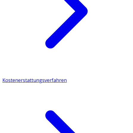
Kostenerstattungsverfahren