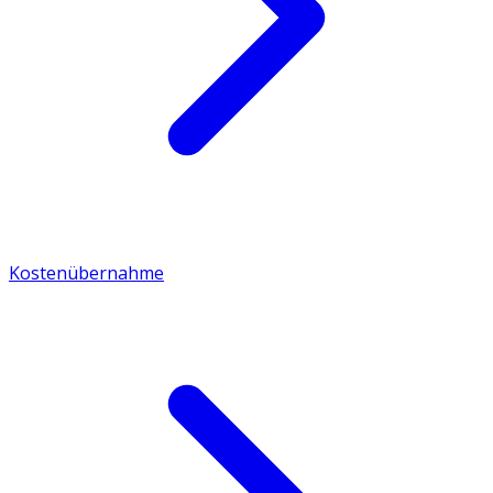
Kostenübernahme