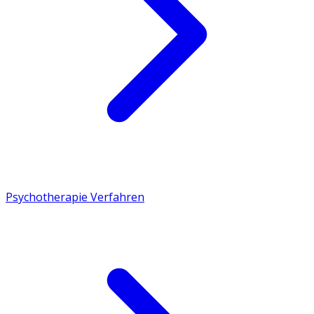
Psychotherapie Verfahren