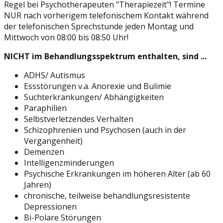
Regel bei Psychotherapeuten "Therapiezeit"! Termine
NUR nach vorherigem telefonischem Kontakt während
der telefonischen Sprechstunde jeden Montag und
Mittwoch von 08:00 bis 08:50 Uhr!
NICHT im Behandlungsspektrum enthalten, sind ...
ADHS/ Autismus
Essstörungen v.a. Anorexie und Bulimie
Suchterkrankungen/ Abhängigkeiten
Paraphilien
Selbstverletzendes Verhalten
Schizophrenien und Psychosen (auch in der
Vergangenheit)
Demenzen
Intelligenzminderungen
Psychische Erkrankungen im höheren Alter (ab 60
Jahren)
chronische, teilweise behandlungsresistente
Depressionen
Bi-Polare Störungen