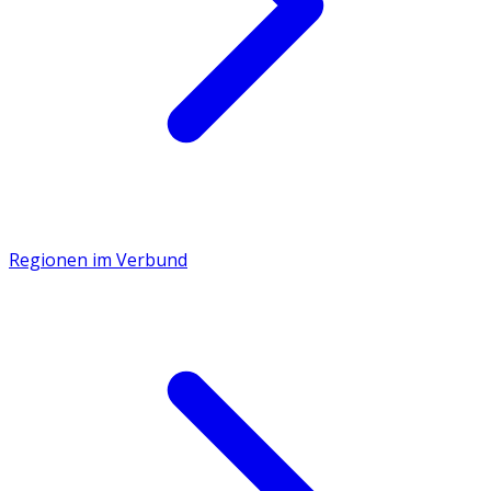
Regionen im Verbund