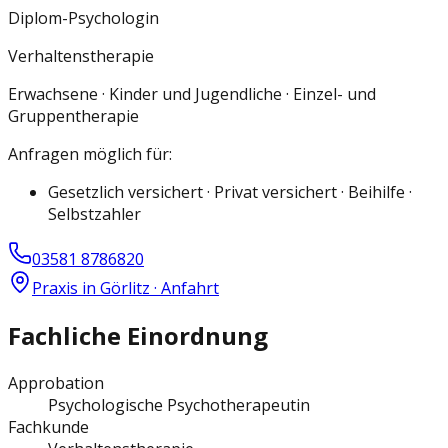
Diplom-Psychologin
Verhaltenstherapie
Erwachsene · Kinder und Jugendliche · Einzel- und
Gruppentherapie
Anfragen möglich für
:
Gesetzlich versichert · Privat versichert · Beihilfe ·
Selbstzahler
03581 8786820
Praxis in Görlitz · Anfahrt
Fachliche Einordnung
Approbation
Psychologische Psychotherapeutin
Fachkunde