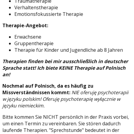
Traumatherapie
Verhaltenstherapie
Emotionsfokussierte Therapie
Therapie-Angebot:
Erwachsene
Gruppentherapie
Therapie für Kinder und Jugendliche ab 8 Jahren
Therapien finden bei mir ausschließlich in deutscher
Sprache statt! Ich biete KEINE Therapie auf Polnisch
an!
Nochmal auf Polnisch, da es häufig zu
Missverständnissen kommt:
NIE oferuję psychoterapii
w języku polskim! Oferuję psychoterapię wyłącznie w
języku niemieckim.
Bitte kommen Sie NICHT persönlich in der Praxis vorbei,
um einen Termin zu vereinbaren. Sie stören dadurch
laufende Therapien. "Sprechstunde" bedeutet in der