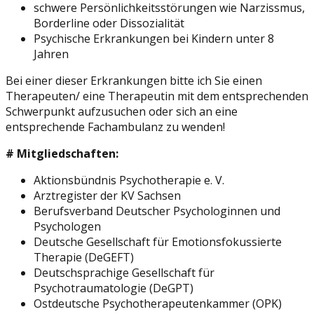
schwere Persönlichkeitsstörungen wie Narzissmus,
Borderline oder Dissozialität
Psychische Erkrankungen bei Kindern unter 8
Jahren
Bei einer dieser Erkrankungen bitte ich Sie einen
Therapeuten/ eine Therapeutin mit dem entsprechenden
Schwerpunkt aufzusuchen oder sich an eine
entsprechende Fachambulanz zu wenden!
# Mitgliedschaften:
Aktionsbündnis Psychotherapie e. V.
Arztregister der KV Sachsen
Berufsverband Deutscher Psychologinnen und
Psychologen
Deutsche Gesellschaft für Emotionsfokussierte
Therapie (DeGEFT)
Deutschsprachige Gesellschaft für
Psychotraumatologie (DeGPT)
Ostdeutsche Psychotherapeutenkammer (OPK)