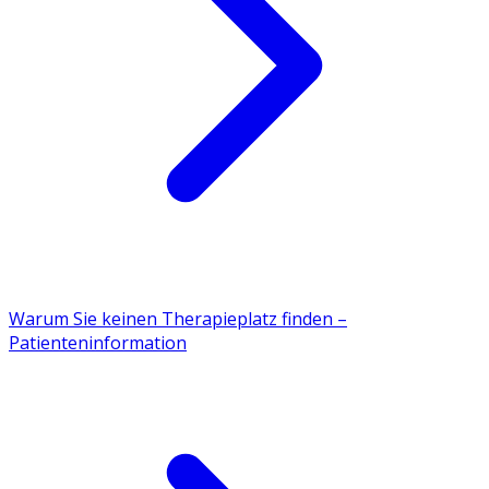
Warum Sie keinen Therapieplatz finden –
Patienteninformation