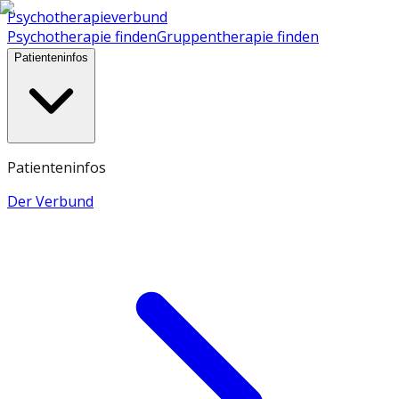
Psychotherapieverbund
Psychotherapie finden
Gruppentherapie finden
Patienteninfos
Patienteninfos
Der Verbund