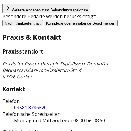
Weitere Angaben zum Behandlungsspektrum
Besondere Bedarfe werden berücksichtigt:
·
Nach Klinikaufenthalt
Komplexe oder anhaltende Beschwerden
Praxis & Kontakt
Praxisstandort
Praxis für Psychotherapie Dipl.-Psych. Dominika
Bednarczyk
Carl-von-Ossietzky-Str. 4
02826 Görlitz
Kontakt
Telefon
03581 8786820
Telefonische Sprechzeiten
Montag und Mittwoch von 08:00 bis 08:50