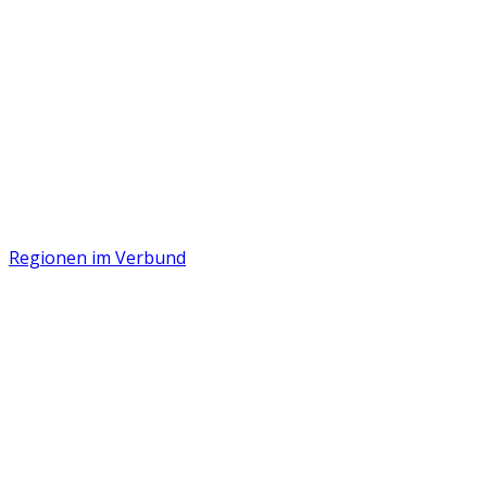
Regionen im Verbund