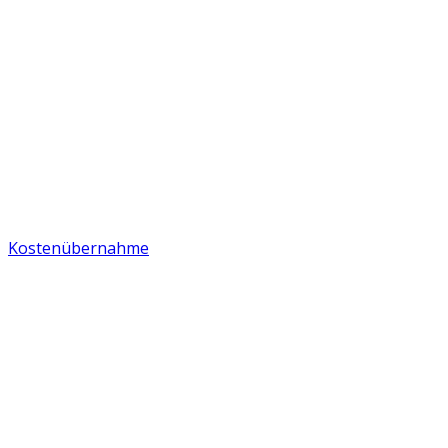
Kostenübernahme